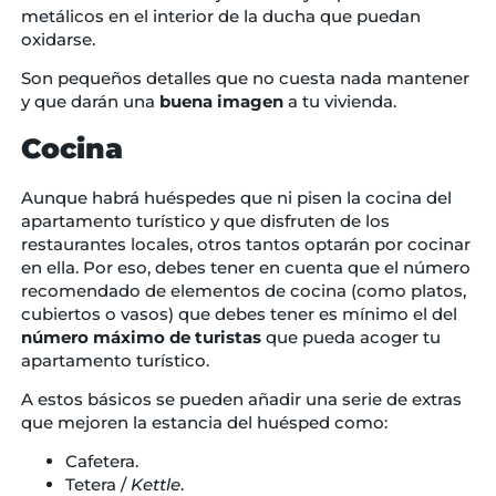
metálicos en el interior de la ducha que puedan
oxidarse.
Son pequeños detalles que no cuesta nada mantener
y que darán una
buena imagen
a tu vivienda.
Cocina
Aunque habrá huéspedes que ni pisen la cocina del
apartamento turístico y que disfruten de los
restaurantes locales, otros tantos optarán por cocinar
en ella. Por eso, debes tener en cuenta que el número
recomendado de elementos de cocina (como platos,
cubiertos o vasos) que debes tener es mínimo el del
número máximo de turistas
que pueda acoger tu
apartamento turístico.
A estos básicos se pueden añadir una serie de extras
que mejoren la estancia del huésped como:
Cafetera.
Tetera /
Kettle
.