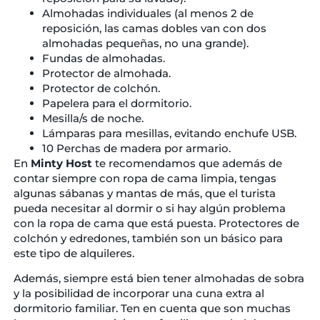
Almohadas individuales (al menos 2 de
reposición, las camas dobles van con dos
almohadas pequeñas, no una grande).
Fundas de almohadas.
Protector de almohada.
Protector de colchón.
Papelera para el dormitorio.
Mesilla/s de noche.
Lámparas para mesillas, evitando enchufe USB.
10 Perchas de madera por armario.
En
Minty Host
te recomendamos que además de
contar siempre con ropa de cama limpia, tengas
algunas sábanas y mantas de más, que el turista
pueda necesitar al dormir o si hay algún problema
con la ropa de cama que está puesta. Protectores de
colchón y edredones, también son un básico para
este tipo de alquileres.
Además, siempre está bien tener almohadas de sobra
y la posibilidad de incorporar una cuna extra al
dormitorio familiar. Ten en cuenta que son muchas