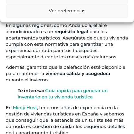
Aire acondicionado y
calefacción
Ver preferencias
En algunas regiones, como Andalucía, el aire
acondicionado es un
requisito legal
para los
apartamentos turísticos. Asegúrate de que tu vivienda
cumpla con esta normativa para garantizar una
experiencia cómoda para tus huéspedes,
especialmente durante los meses más calurosos.
Además, garantiza que la calefacción esté disponible
para mantener la
vivienda cálida y acogedora
durante el invierno.
Te interesa:
Guía rápida para generar un
inventario en tu vivienda turística
En
Minty Host
, tenemos años de experiencia en la
gestión de viviendas turísticas en España y sabemos
que conseguir que la estancia de un turista sea más
cómoda es cuestión de cuidar los pequeños detalles
de tu apartamento turístico.