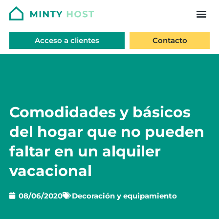
Acceso a clientes
Contacto
Comodidades y básicos
del hogar que no pueden
faltar en un alquiler
vacacional
08/06/2020
Decoración y equipamiento