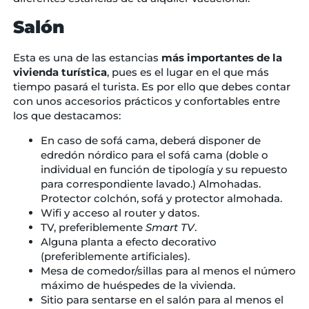
Salón
Esta es una de las estancias
más importantes de la
vivienda turística
, pues es el lugar en el que más
tiempo pasará el turista. Es por ello que debes contar
con unos accesorios prácticos y confortables entre
los que destacamos:
En caso de sofá cama, deberá disponer de
edredón nórdico para el sofá cama (doble o
individual en función de tipología y su repuesto
para correspondiente lavado.) Almohadas.
Protector colchón, sofá y protector almohada.
Wifi y acceso al router y datos.
TV, preferiblemente
Smart TV
.
Alguna planta a efecto decorativo
(preferiblemente artificiales).
Mesa de comedor/sillas para al menos el número
máximo de huéspedes de la vivienda.
Sitio para sentarse en el salón para al menos el