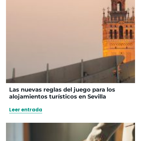
Las nuevas reglas del juego para los
alojamientos turísticos en Sevilla
Leer entrada