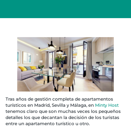
Tras años de gestión completa de apartamentos
turísticos en Madrid, Sevilla y Málaga, en
Minty Host
tenemos claro que son muchas veces los pequeños
detalles los que decantan la decisión de los turistas
entre un apartamento turístico u otro.