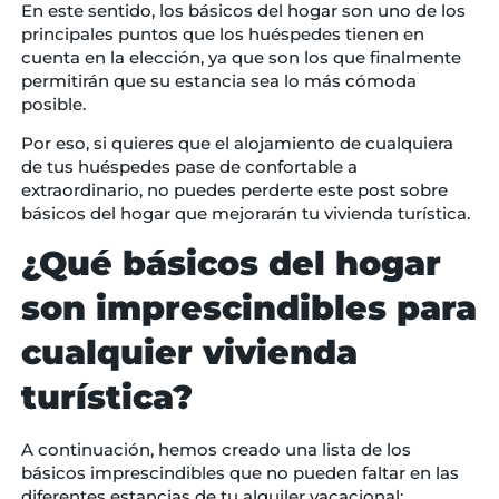
En este sentido, los básicos del hogar son uno de los
principales puntos que los huéspedes tienen en
cuenta en la elección, ya que son los que finalmente
permitirán que su estancia sea lo más cómoda
posible.
Por eso, si quieres que el alojamiento de cualquiera
de tus huéspedes pase de confortable a
extraordinario, no puedes perderte este post sobre
básicos del hogar que mejorarán tu vivienda turística.
¿Qué básicos del hogar
son imprescindibles para
cualquier vivienda
turística?
A continuación, hemos creado una lista de los
básicos imprescindibles que no pueden faltar en las
diferentes estancias de tu alquiler vacacional: