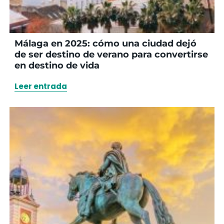
Málaga en 2025: cómo una ciudad dejó
de ser destino de verano para convertirse
en destino de vida
Leer entrada