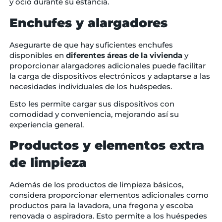
y ocio durante su estancia.
Enchufes y alargadores
Asegurarte de que hay suficientes enchufes
disponibles en
diferentes áreas de la vivienda
y
proporcionar alargadores adicionales puede facilitar
la carga de dispositivos electrónicos y adaptarse a las
necesidades individuales de los huéspedes.
Esto les permite cargar sus dispositivos con
comodidad y conveniencia, mejorando así su
experiencia general.
Productos y elementos extra
de limpieza
Además de los productos de limpieza básicos,
considera proporcionar elementos adicionales como
productos para la lavadora, una fregona y escoba
renovada o aspiradora. Esto permite a los huéspedes