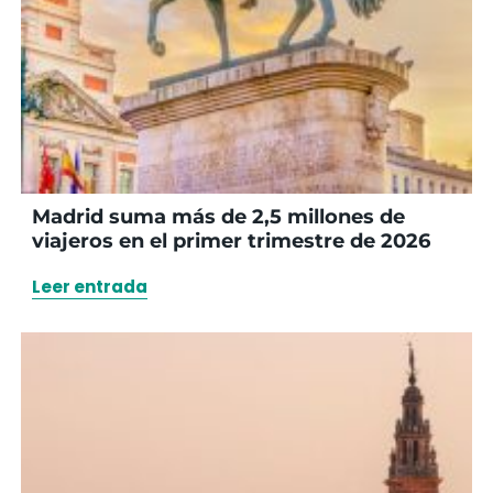
Madrid suma más de 2,5 millones de
viajeros en el primer trimestre de 2026
Leer entrada