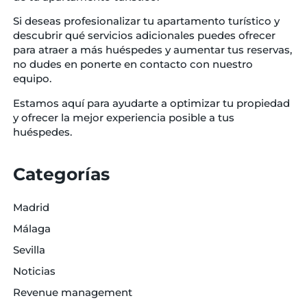
Si deseas profesionalizar tu apartamento turístico y
descubrir qué servicios adicionales puedes ofrecer
para atraer a más huéspedes y aumentar tus reservas,
no dudes en ponerte en contacto con nuestro
equipo.
Estamos aquí para ayudarte a optimizar tu propiedad
y ofrecer la mejor experiencia posible a tus
huéspedes.
Categorías
Madrid
Málaga
Sevilla
Noticias
Revenue management