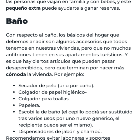
las personas que viajan en familia y con bebés, y este
pequeño extra
puede ayudarte a ganar reservas.
Baño
Con respecto al baño, los básicos del hogar que
debemos añadir son algunos accesorios que todos
tenemos en nuestras viviendas, pero que no muchos
anfitriones tienen en sus apartamentos turísticos. Y
es que hay ciertos artículos que pueden pasar
desapercibidos, pero que terminan por hacer más
cómoda
la vivienda. Por ejemplo:
Secador de pelo (uno por baño).
Colgador de papel higiénico-
Colgador para toallas.
Papelera.
Escobilla de baño (el cepillo podrá ser sustituido
tras varios usos por uno nuevo genérico, el
recipiente puede ser el mismo).
Dispensadores de jabón y champú.
Recomendamos evitar jaboneras y soportes