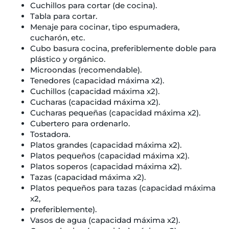
Cuchillos para cortar (de cocina).
Tabla para cortar.
Menaje para cocinar, tipo espumadera,
cucharón, etc.
Cubo basura cocina, preferiblemente doble para
plástico y orgánico.
Microondas (recomendable).
Tenedores (capacidad máxima x2).
Cuchillos (capacidad máxima x2).
Cucharas (capacidad máxima x2).
Cucharas pequeñas (capacidad máxima x2).
Cubertero para ordenarlo.
Tostadora.
Platos grandes (capacidad máxima x2).
Platos pequeños (capacidad máxima x2).
Platos soperos (capacidad máxima x2).
Tazas (capacidad máxima x2).
Platos pequeños para tazas (capacidad máxima
x2,
preferiblemente).
Vasos de agua (capacidad máxima x2).