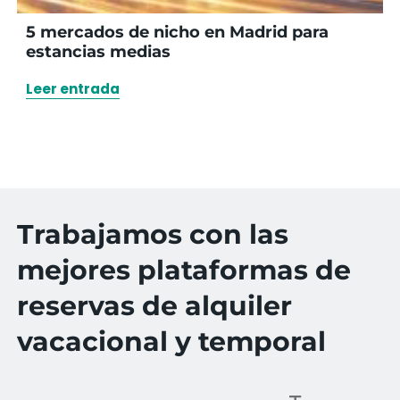
5 mercados de nicho en Madrid para
estancias medias
Leer entrada
Trabajamos con las
mejores plataformas de
reservas de alquiler
vacacional y temporal