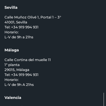
Sevilla
Calle Muñoz Olivé 1, Portal 1 – 3°
41001, Sevilla
Tel: +34 919 994 931
Horario:
L-V de 9h a 21hs
Málaga
Calle Cortina del muelle 11
1º planta
29015, Málaga
Tel: +34 919 994 931
Horario:
L-V de 9h A 21hs
Valencia