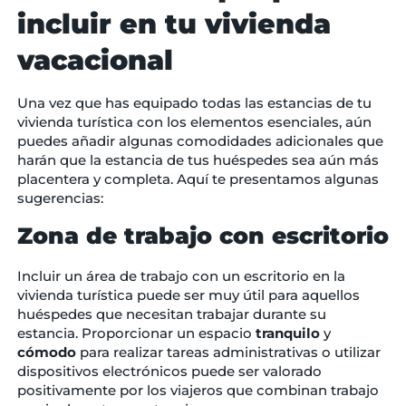
incluir en tu vivienda
vacacional
Una vez que has equipado todas las estancias de tu
vivienda turística con los elementos esenciales, aún
puedes añadir algunas comodidades adicionales que
harán que la estancia de tus huéspedes sea aún más
placentera y completa. Aquí te presentamos algunas
sugerencias:
Zona de trabajo con escritorio
Incluir un área de trabajo con un escritorio en la
vivienda turística puede ser muy útil para aquellos
huéspedes que necesitan trabajar durante su
estancia. Proporcionar un espacio
tranquilo
y
cómodo
para realizar tareas administrativas o utilizar
dispositivos electrónicos puede ser valorado
positivamente por los viajeros que combinan trabajo