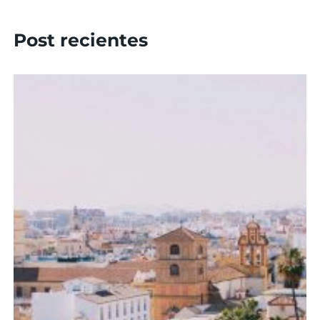
Post recientes