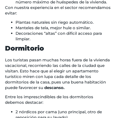
número máximo de huéspedes de la vivienda.
Con nuestra experiencia en el sector recomendamos
evitar:
Plantas naturales sin riego automático.
Manteles de tela, mejor hule o similar.
Decoraciones “altas” con difícil acceso para
limpiar.
Dormitorio
Los turistas pasan muchas horas fuera de la vivienda
vacacional, recorriendo las calles de la ciudad que
visitan. Esto hace que al elegir un apartamento
turístico miren con lupa cada detalle de los
dormitorios de la casa, pues una buena habitación
puede favorecer su
descanso.
Entre los imprescindibles de los dormitorios
debemos destacar:
2 nórdicos por cama (uno principal, otro de
reposición para su lavado).