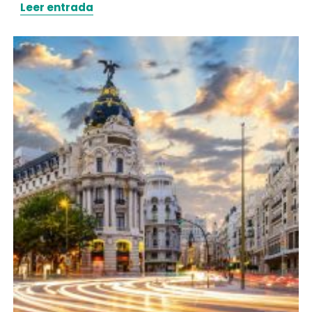
Leer entrada