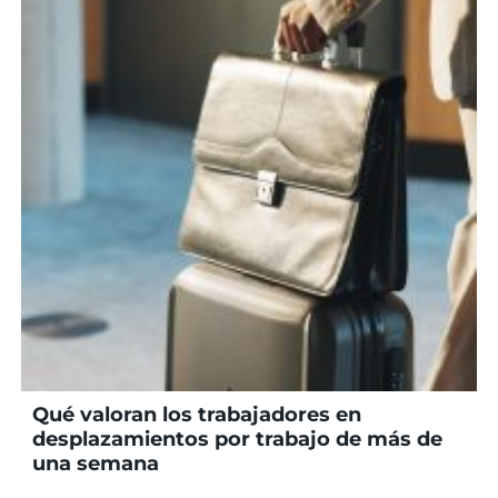
Qué valoran los trabajadores en
desplazamientos por trabajo de más de
una semana