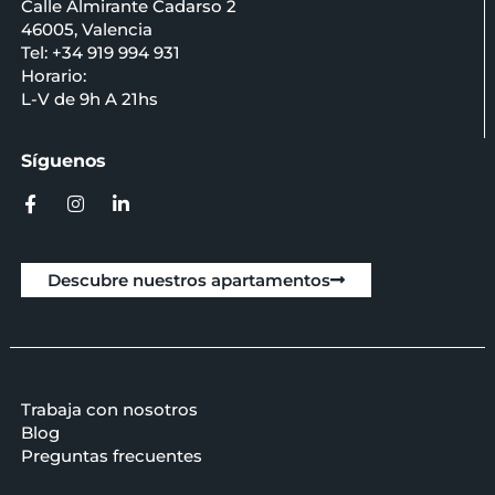
Calle Almirante Cadarso 2
46005, Valencia
Tel: +34 919 994 931
Horario:
L-V de 9h A 21hs
Síguenos
Descubre nuestros apartamentos
Trabaja con nosotros
Blog
Preguntas frecuentes