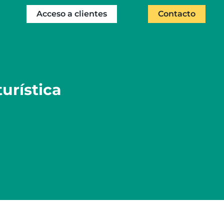
Acceso a clientes
Contacto
urística