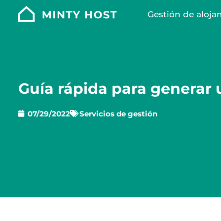
Gestión de aloja
Guía rápida para generar u
07/29/2022
Servicios de gestión