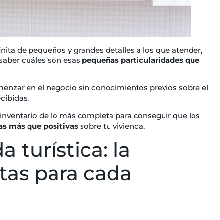
finita de pequeños y grandes detalles a los que atender,
 saber cuáles son esas
pequeñas particularidades que
menzar en el negocio sin conocimientos previos sobre el
cibidas.
 inventario de lo más completa para conseguir que los
as más que positivas
sobre tu vivienda.
a turística: la
itas para cada