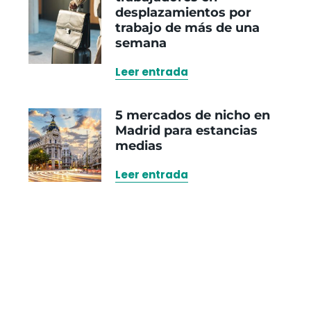
desplazamientos por
trabajo de más de una
semana
Leer entrada
5 mercados de nicho en
Madrid para estancias
medias
Leer entrada