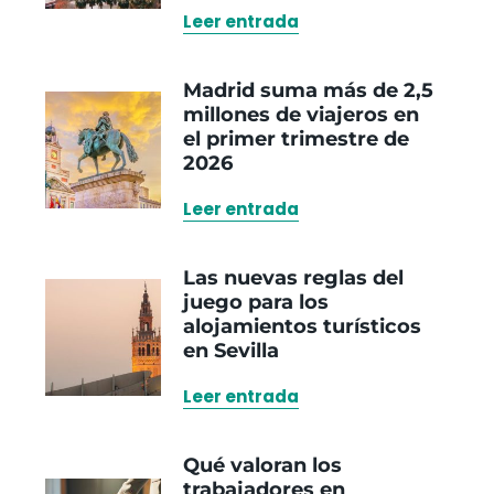
Leer entrada
Madrid suma más de 2,5
millones de viajeros en
el primer trimestre de
2026
Leer entrada
Las nuevas reglas del
juego para los
alojamientos turísticos
en Sevilla
Leer entrada
Qué valoran los
trabajadores en