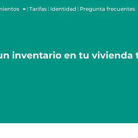
mientos
Tarifas
Identidad
Pregunta frecuentes
n inventario en tu vivienda t