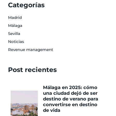
Categorías
Madrid
Málaga
Sevilla
Noticias
Revenue management
Post recientes
Málaga en 2025: cómo
una ciudad dejó de ser
destino de verano para
convertirse en destino
de vida