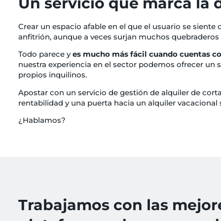
Un servicio que marca la 
Crear un espacio afable en el que el usuario se siente
anfitrión, aunque a veces surjan muchos quebraderos
Todo parece y
es mucho más fácil cuando cuentas c
nuestra experiencia en el sector podemos ofrecer un se
propios inquilinos.
Apostar con un servicio de gestión de alquiler de cor
rentabilidad y una puerta hacia un alquiler vacacional
¿Hablamos?
Trabajamos con las mejor