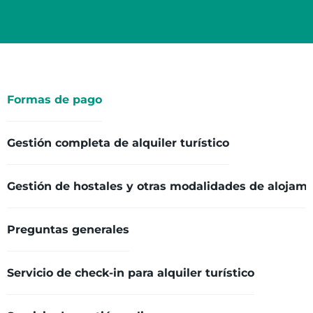
Formas de pago
Gestión completa de alquiler turístico
Gestión de hostales y otras modalidades de alojami
Preguntas generales
Servicio de check-in para alquiler turístico