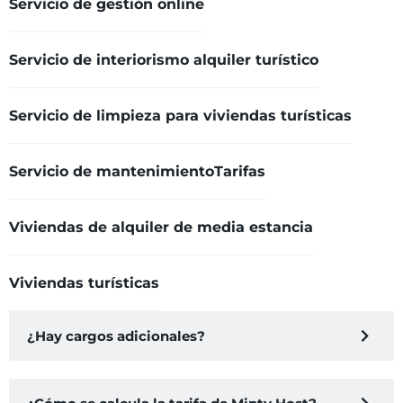
Servicio de gestión online
Servicio de interiorismo alquiler turístico
Servicio de limpieza para viviendas turísticas
Servicio de mantenimiento
Tarifas
Viviendas de alquiler de media estancia
Viviendas turísticas
¿Hay cargos adicionales?