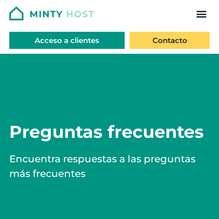
Acceso a clientes
Contacto
Preguntas frecuentes
Encuentra respuestas a las preguntas
más frecuentes