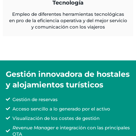
Tecnología
Empleo de diferentes herramientas tecnológicas
en pro de la eficiencia operativa y del mejor servicio
y comunicación con los viajeros
Gestión innovadora de hostales
y alojamientos turísticos
Gestión de reservas
Acceso sencillo a lo generado por el activo
Visualización de los costes de gestión
Revenue Manager
e integración con las principales
OTA