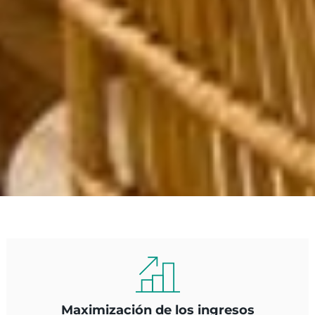
Maximización de los ingresos