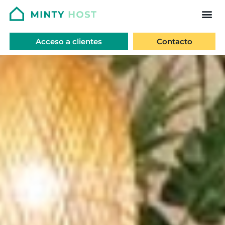
Acceso a clientes
Contacto