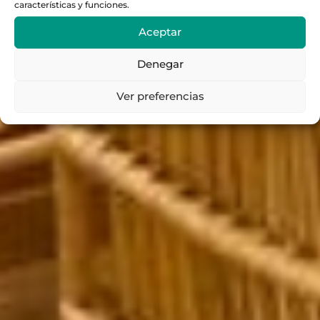
características y funciones.
Aceptar
Denegar
Ver preferencias