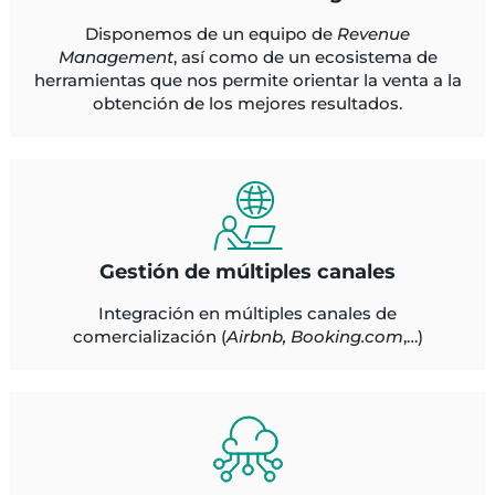
Disponemos de un equipo de
Revenue
Management
, así como de un ecosistema de
herramientas que nos permite orientar la venta a la
obtención de los mejores resultados.
Gestión de múltiples canales
Integración en múltiples canales de
comercialización (
Airbnb, Booking.com
,…)