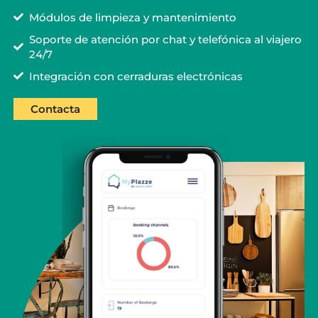
Módulos de limpieza y mantenimiento
Soporte de atención por chat y telefónica al viajero
24/7
Integración con cerraduras electrónicas
Contacta