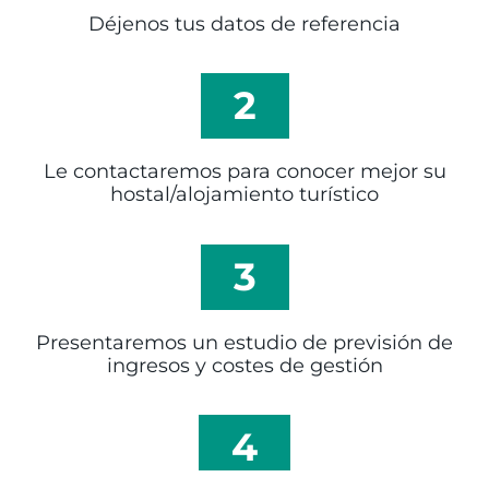
Déjenos tus datos de referencia
2
Le contactaremos para conocer mejor su
hostal/alojamiento turístico
3
Presentaremos un estudio de previsión de
ingresos y costes de gestión
4