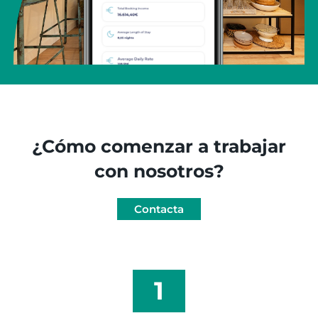
¿Cómo comenzar a trabajar
con nosotros?
Contacta
1