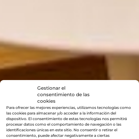
Gestionar el
consentimiento de las
cookies
Para ofrecer las mejores experiencias, utilizamos tecnologías como
las cookies para almacenar y/o acceder a la información del
dispositivo. El consentimiento de estas tecnologías nos permitirá
procesar datos como el comportamiento de navegación o las
identificaciones únicas en este sitio. No consentir o retirar el
consentimiento, puede afectar negativamente a ciertas