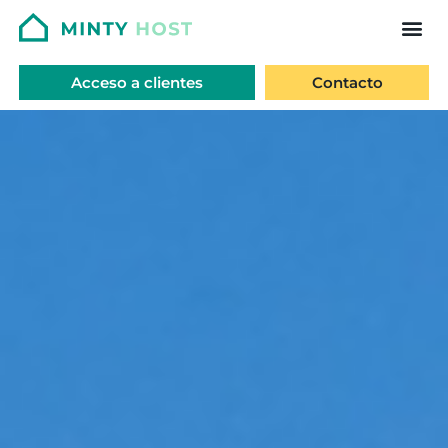
Acceso a clientes
Contacto