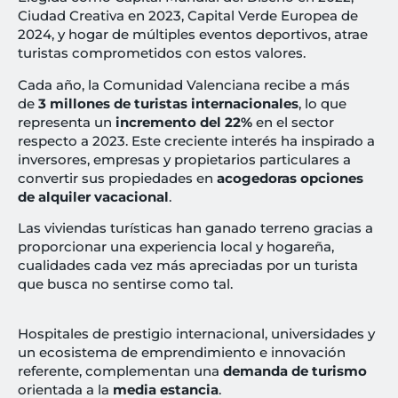
Ciudad Creativa en 2023, Capital Verde Europea de
2024, y hogar de múltiples eventos deportivos, atrae
turistas comprometidos con estos valores.
Cada año, la Comunidad Valenciana recibe a más
de
3 millones de turistas internacionales
, lo que
representa un
incremento del 22%
en el sector
respecto a 2023. Este creciente interés ha inspirado a
inversores, empresas y propietarios particulares a
convertir sus propiedades en
acogedoras opciones
de alquiler vacacional
.
Las viviendas turísticas han ganado terreno gracias a
proporcionar una experiencia local y hogareña,
cualidades cada vez más apreciadas por un turista
que busca no sentirse como tal.
Hospitales de prestigio internacional, universidades y
un ecosistema de emprendimiento e innovación
referente, complementan una
demanda de turismo
orientada a la
media estancia
.