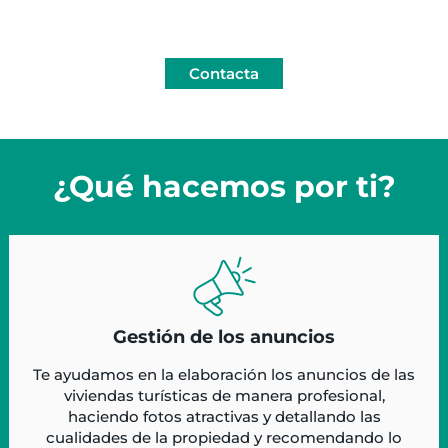
Contacta
¿Qué hacemos por ti?
Gestión de los anuncios
Te ayudamos en la elaboración los anuncios de las
viviendas turísticas de manera profesional,
haciendo fotos atractivas y detallando las
cualidades de la propiedad y recomendando lo