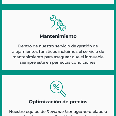
Mantenimiento
Dentro de nuestro servicio de gestión de
alojamientos turísticos incluimos el servicio de
mantenimiento para asegurar que el inmueble
siempre esté en perfectas condiciones.
Optimización de precios
Nuestro equipo de
Revenue Management
elabora