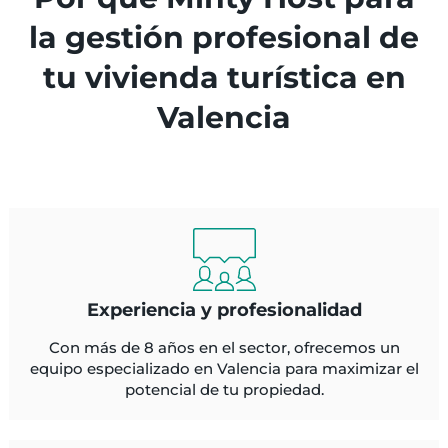
la gestión profesional de
tu vivienda turística en
Valencia
Experiencia y profesionalidad
Con más de 8 años en el sector, ofrecemos un
equipo especializado en Valencia para maximizar el
potencial de tu propiedad.