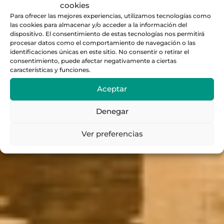
cookies
Para ofrecer las mejores experiencias, utilizamos tecnologías como
las cookies para almacenar y/o acceder a la información del
dispositivo. El consentimiento de estas tecnologías nos permitirá
procesar datos como el comportamiento de navegación o las
identificaciones únicas en este sitio. No consentir o retirar el
consentimiento, puede afectar negativamente a ciertas
características y funciones.
Aceptar
Denegar
Ver preferencias