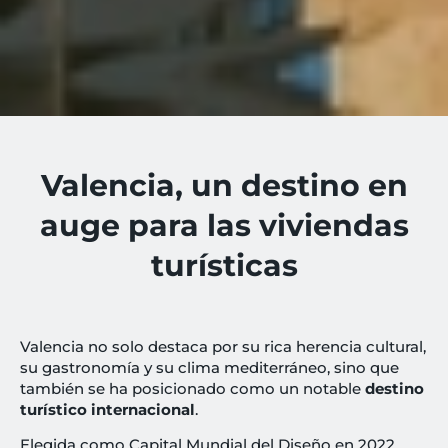
Valencia, un destino en
auge para las viviendas
turísticas
Valencia no solo destaca por su rica herencia cultural,
su gastronomía y su clima mediterráneo, sino que
también se ha posicionado como un notable
destino
turístico internacional
.
Elegida como Capital Mundial del Diseño en 2022,