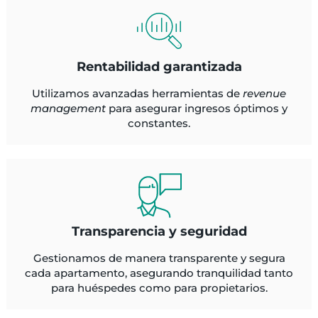
Rentabilidad garantizada
Utilizamos avanzadas herramientas de
revenue
management
para asegurar ingresos óptimos y
constantes.
Transparencia y seguridad
Gestionamos de manera transparente y segura
cada apartamento, asegurando tranquilidad tanto
para huéspedes como para propietarios.