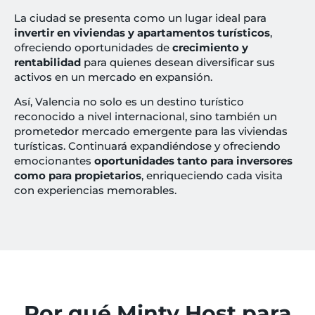
La ciudad se presenta como un lugar ideal para
invertir en viviendas y apartamentos turísticos
,
ofreciendo oportunidades de
crecimiento y
rentabilidad
para quienes desean diversificar sus
activos en un mercado en expansión.
Así, Valencia no solo es un destino turístico
reconocido a nivel internacional, sino también un
prometedor mercado emergente para las viviendas
turísticas. Continuará expandiéndose y ofreciendo
emocionantes
oportunidades tanto para inversores
como para propietarios
, enriqueciendo cada visita
con experiencias memorables.
Por qué Minty Host para