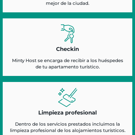
mejor de la ciudad.
Checkin
Minty Host se encarga de recibir a los huéspedes
de tu apartamento turístico.
Limpieza profesional
Dentro de los servicios prestados incluimos la
limpieza profesional de los alojamientos turísticos.