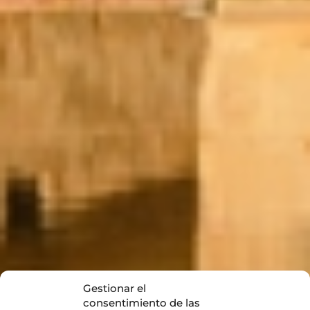
Gestionar el
consentimiento de las