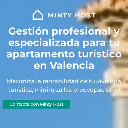
Gestión profesional y
especializada para tu
apartamento turístico
en Valencia
Maximiza la rentabilidad de tu vivienda
turística, minimiza las preocupaciones
Contacta con Minty Host