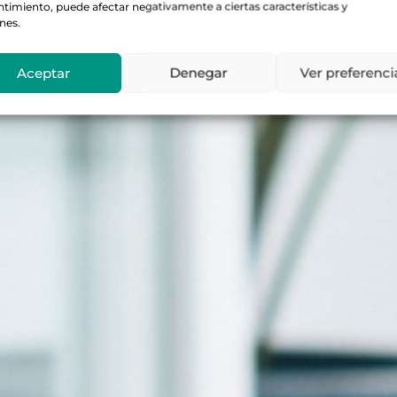
timiento, puede afectar negativamente a ciertas características y
nes.
Aceptar
Denegar
Ver preferenci