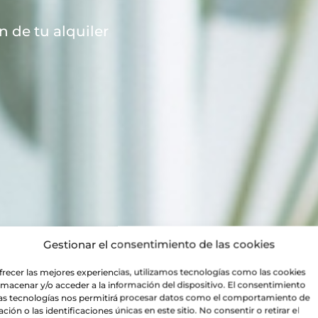
n de tu alquiler
Gestionar el consentimiento de las cookies
frecer las mejores experiencias, utilizamos tecnologías como las cookies
lmacenar y/o acceder a la información del dispositivo. El consentimiento
as tecnologías nos permitirá procesar datos como el comportamiento de
ción o las identificaciones únicas en este sitio. No consentir o retirar el