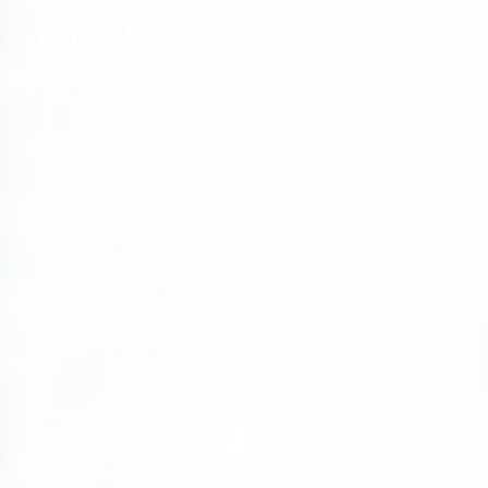
Gestión de aloja