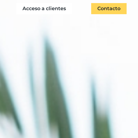
Acceso a clientes
Contacto