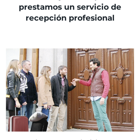
prestamos un servicio de
recepción profesional