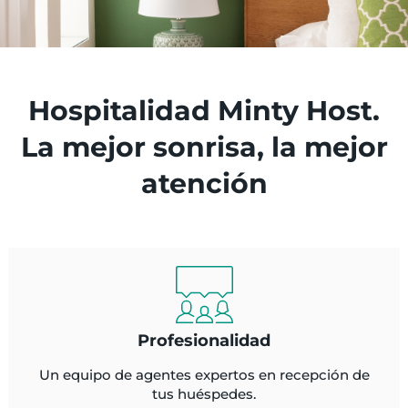
Hospitalidad Minty Host.
La mejor sonrisa, la mejor
atención
Profesionalidad
Un equipo de agentes expertos en recepción de
tus huéspedes.