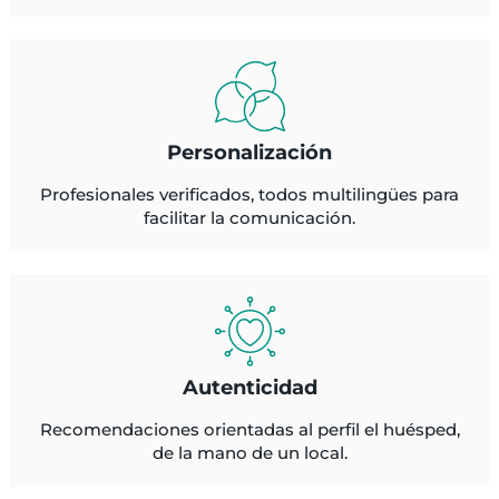
Personalización
Profesionales verificados, todos multilingües para
facilitar la comunicación.
Autenticidad
Recomendaciones orientadas al perfil el huésped,
de la mano de un local.