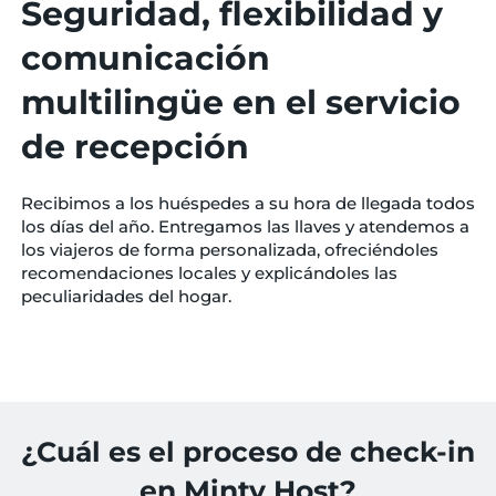
Seguridad, flexibilidad y
comunicación
multilingüe en el servicio
de recepción
Recibimos a los huéspedes a su hora de llegada todos
los días del año. Entregamos las llaves y atendemos a
los viajeros de forma personalizada, ofreciéndoles
recomendaciones locales y explicándoles las
peculiaridades del hogar.
¿Cuál es el proceso de check-in
en Minty Host?