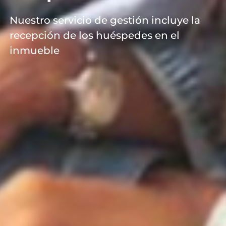
Nuestro servicio de gestión incluye la
recepción de los huéspedes en el
inmueble