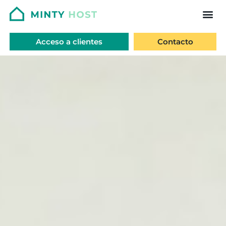
Acceso a clientes
Contacto