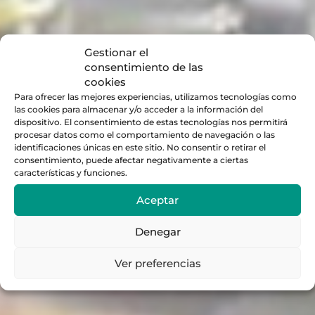
Gestionar el
consentimiento de las
cookies
Para ofrecer las mejores experiencias, utilizamos tecnologías como
las cookies para almacenar y/o acceder a la información del
dispositivo. El consentimiento de estas tecnologías nos permitirá
procesar datos como el comportamiento de navegación o las
identificaciones únicas en este sitio. No consentir o retirar el
consentimiento, puede afectar negativamente a ciertas
características y funciones.
Aceptar
Denegar
Ver preferencias