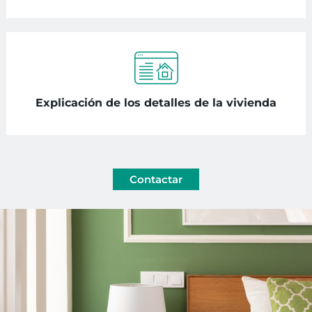
Explicación de los detalles de la vivienda
Contactar