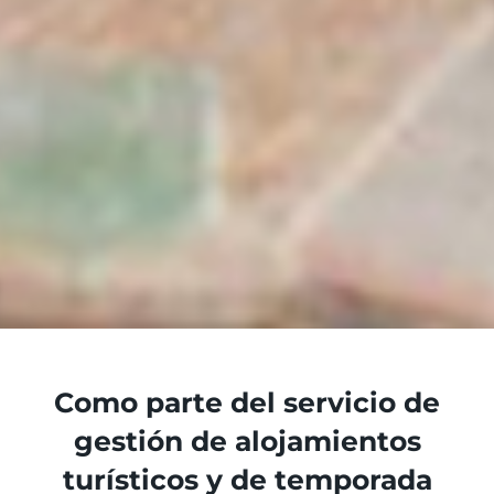
Como parte del servicio de
gestión de alojamientos
turísticos y de temporada