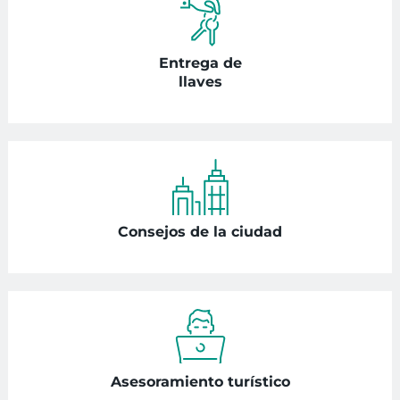
Entrega de
llaves
Consejos de la ciudad
Asesoramiento turístico