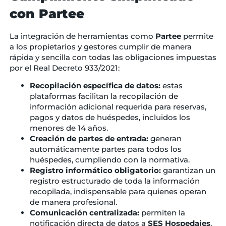
con Partee
La integración de herramientas como
Partee
permite
a los propietarios y gestores cumplir de manera
rápida y sencilla con todas las obligaciones impuestas
por el Real Decreto 933/2021:
Recopilación específica de datos:
estas
plataformas facilitan la recopilación de
información adicional requerida para reservas,
pagos y datos de huéspedes, incluidos los
menores de 14 años.
Creación de partes de entrada:
generan
automáticamente partes para todos los
huéspedes, cumpliendo con la normativa.
Registro informático obligatorio:
garantizan un
registro estructurado de toda la información
recopilada, indispensable para quienes operan
de manera profesional.
Comunicación centralizada:
permiten la
notificación directa de datos a
SES Hospedajes
,