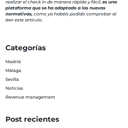
realizar el check in de manera rápida y fácil,
es una
plataforma que se ha adaptado a las nuevas
normativas,
como ya habéis podido comprobar al
leer este artículo.
Categorías
Madrid
Málaga
Sevilla
Noticias
Revenue management
Post recientes