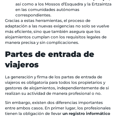
así como a los Mossos d’Esquadra y la Ertzaintza
en las comunidades autónomas
correspondientes.
Gracias a estas herramientas, el proceso de
adaptación a las nuevas exigencias no solo se vuelve
más eficiente, sino que también asegura que los
alojamientos cumplan con los requisitos legales de
manera precisa y sin complicaciones.
Partes de entrada de
viajeros
La generación y firma de los partes de entrada de
viajeros es obligatoria para todos los propietarios y
gestores de alojamientos, independientemente de si
realizan su actividad de manera profesional o no.
Sin embargo, existen dos diferencias importantes
entre ambos casos. En primer lugar, los profesionales
tienen la obligación de llevar
un registro informático