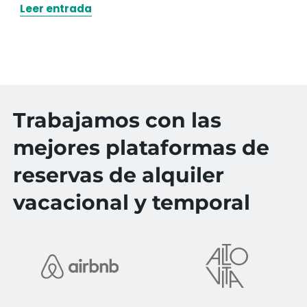
Leer entrada
Trabajamos con las
mejores plataformas de
reservas de alquiler
vacacional y temporal