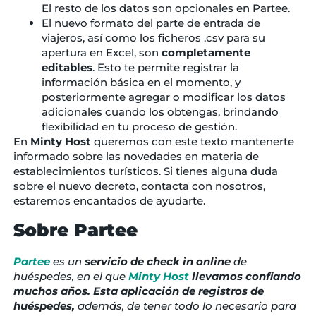
El resto de los datos son opcionales en Partee.
El nuevo formato del parte de entrada de
viajeros, así como los ficheros .csv para su
apertura en Excel, son
completamente
editables
. Esto te permite registrar la
información básica en el momento, y
posteriormente agregar o modificar los datos
adicionales cuando los obtengas, brindando
flexibilidad en tu proceso de gestión.
En
Minty Host
queremos con este texto mantenerte
informado sobre las novedades en materia de
establecimientos turísticos. Si tienes alguna duda
sobre el nuevo decreto, contacta con nosotros,
estaremos encantados de ayudarte.
Sobre Partee
Partee
es un
servicio de check in online
de
huéspedes, en el que
Minty Host
llevamos confiando
muchos años. Esta aplicación de registros de
huéspedes,
además, de tener todo lo necesario para