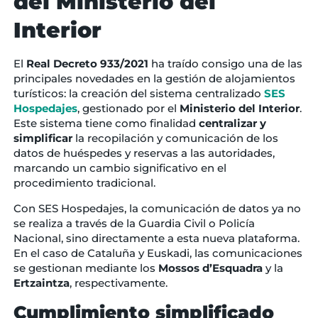
del Ministerio del
Interior
El
Real Decreto 933/2021
ha traído consigo una de las
principales novedades en la gestión de alojamientos
turísticos: la creación del sistema centralizado
SES
Hospedajes
, gestionado por el
Ministerio del Interior
.
Este sistema tiene como finalidad
centralizar y
simplificar
la recopilación y comunicación de los
datos de huéspedes y reservas a las autoridades,
marcando un cambio significativo en el
procedimiento tradicional.
Con SES Hospedajes, la comunicación de datos ya no
se realiza a través de la Guardia Civil o Policía
Nacional, sino directamente a esta nueva plataforma.
En el caso de Cataluña y Euskadi, las comunicaciones
se gestionan mediante los
Mossos d’Esquadra
y la
Ertzaintza
, respectivamente.
Cumplimiento simplificado