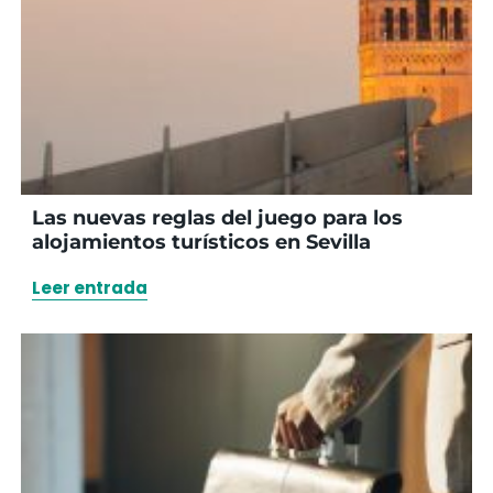
Las nuevas reglas del juego para los
alojamientos turísticos en Sevilla
Leer entrada