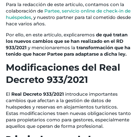
Para la redacción de este artículo, contamos con la
colaboración de
Partee, servicio online de check-in de
huéspedes
, y nuestro partner para tal cometido desde
hace varios años.
Por ello, en este artículo, explicaremos
de qué tratan
los nuevos cambios que se han realizado en el RD
933/2021
y mencionaremos la
transformación que ha
tenido que hacer Partee para adaptarse a dicha ley.
Modificaciones del Real
Decreto 933/2021
El
Real Decreto 933/2021
introduce importantes
cambios que afectan a la gestión de datos de
huéspedes y reservas en alojamientos turísticos.
Estas modificaciones traen nuevas obligaciones tanto
para propietarios como para gestores, especialmente
aquellos que operan de forma profesional.