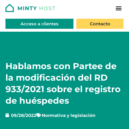
Acceso a clientes
Contacto
Hablamos con Partee de
la modificación del RD
933/2021 sobre el registro
de huéspedes
09/28/2022
Normativa y legislación