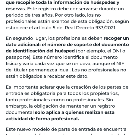
que recopile toda la información de huéspedes y
reserva
s. Este registro debe conservarse durante un
periodo de tres años. Por otro lado, los no
profesionales están exentos de esta obligación, según
establece el artículo 5 del Real Decreto 933/2021.
En segundo lugar, los profesionales deben
recoger un
dato adicional: el número de soporte del documento
de identificación del huésped
(por ejemplo, el DNI o
pasaporte). Este número identifica el documento
físico y varía cada vez que se renueva, aunque el NIF
del titular permanezca igual. Los no profesionales no
están obligados a recabar este dato.
Es importante aclarar que la creación de los partes de
entrada es obligatoria para todos los propietarios,
tanto profesionales como no profesionales. Sin
embargo, la obligación de mantener un registro
documental
solo aplica a quienes realizan esta
actividad de forma profesional.
Este nuevo modelo de parte de entrada se encuentra