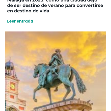
Málaga en 2025: cómo una ciudad dejó
de ser destino de verano para convertirse
en destino de vida
Leer entrada