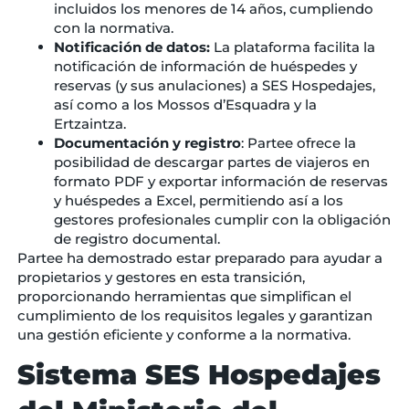
incluidos los menores de 14 años, cumpliendo
con la normativa.
Notificación de datos:
La plataforma facilita la
notificación de información de huéspedes y
reservas (y sus anulaciones) a SES Hospedajes,
así como a los Mossos d’Esquadra y la
Ertzaintza.
Documentación y registro
: Partee ofrece la
posibilidad de descargar partes de viajeros en
formato PDF y exportar información de reservas
y huéspedes a Excel, permitiendo así a los
gestores profesionales cumplir con la obligación
de registro documental.
Partee ha demostrado estar preparado para ayudar a
propietarios y gestores en esta transición,
proporcionando herramientas que simplifican el
cumplimiento de los requisitos legales y garantizan
una gestión eficiente y conforme a la normativa.
Sistema SES Hospedajes