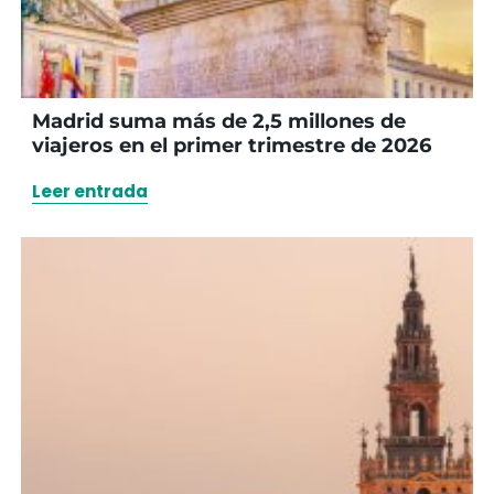
Madrid suma más de 2,5 millones de
viajeros en el primer trimestre de 2026
Leer entrada