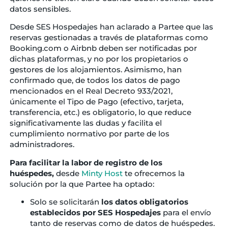
datos sensibles.
Desde SES Hospedajes han aclarado a Partee que las
reservas gestionadas a través de plataformas como
Booking.com o Airbnb deben ser notificadas por
dichas plataformas, y no por los propietarios o
gestores de los alojamientos. Asimismo, han
confirmado que, de todos los datos de pago
mencionados en el Real Decreto 933/2021,
únicamente el Tipo de Pago (efectivo, tarjeta,
transferencia, etc.) es obligatorio, lo que reduce
significativamente las dudas y facilita el
cumplimiento normativo por parte de los
administradores.
Para facilitar la labor de registro de los
huéspedes,
desde
Minty Host
te ofrecemos la
solución por la que Partee ha optado:
Solo se solicitarán
los datos obligatorios
establecidos por SES Hospedajes
para el envío
tanto de reservas como de datos de huéspedes.