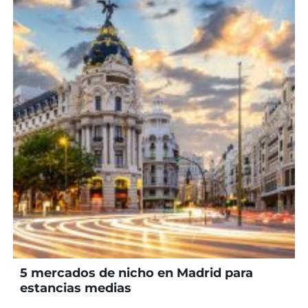
5 mercados de nicho en Madrid para
estancias medias