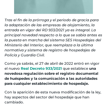
Tras el fin de la prórroga y el periodo de gracia para
la adaptación de las empresas de alojamiento, la
entrada en vigor del RD 933/2021 ya es integral. La
principal novedad respecto a lo que se sabía antes es
la puesta en marcha del sistema SES Hospedajes del
Ministerio del Interior, que reemplaza a la última
normativa y sistema de registro de hospedajes de
Policía y Guardia Civil.
Como ya sabrás, el 27 de abril de 2022 entró en vigor
el nuevo
Real Decreto 933/2021
que establece
una
novedosa regulación sobre el registro documental
de huéspedes y la comunicación a las autoridades
para cualquier establecimiento de hospedaje.
Con la aparición de esta nueva modificación de la ley,
hay aspectos del sector del hospedaje que han
cambiado.