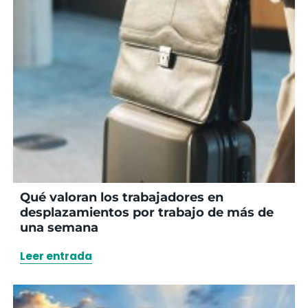
Qué valoran los trabajadores en
desplazamientos por trabajo de más de
una semana
Leer entrada