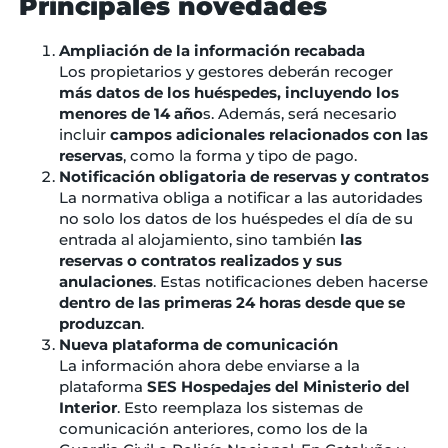
Principales novedades
Ampliación de la información recabada
Los propietarios y gestores deberán recoger
más datos de los huéspedes, incluyendo los
menores de 14 año
s. Además, será necesario
incluir
campos adicionales relacionados con las
reservas
, como la forma y tipo de pago.
Notificación obligatoria de reservas y contratos
La normativa obliga a notificar a las autoridades
no solo los datos de los huéspedes el día de su
entrada al alojamiento, sino también
las
reservas o contratos realizados y sus
anulaciones
. Estas notificaciones deben hacerse
dentro de las primeras 24 horas desde que se
produzcan
.
Nueva plataforma de comunicación
La información ahora debe enviarse a la
plataforma
SES Hospedajes del Ministerio del
Interior
. Esto reemplaza los sistemas de
comunicación anteriores, como los de la