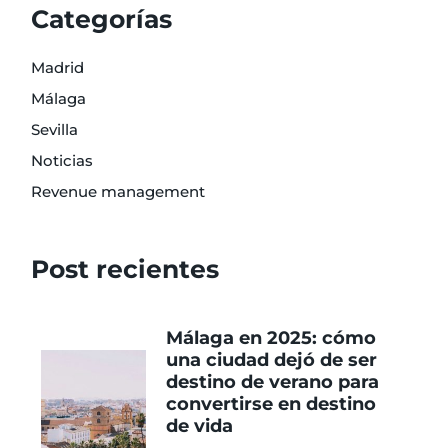
Categorías
Madrid
Málaga
Sevilla
Noticias
Revenue management
Post recientes
Málaga en 2025: cómo
una ciudad dejó de ser
destino de verano para
convertirse en destino
de vida