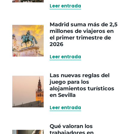
Leer entrada
Madrid suma más de 2,5
millones de viajeros en
el primer trimestre de
2026
Leer entrada
Las nuevas reglas del
juego para los
alojamientos turísticos
en Sevilla
Leer entrada
Qué valoran los
trabajadores en