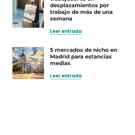
desplazamientos por
trabajo de más de una
semana
Leer entrada
5 mercados de nicho en
Madrid para estancias
medias
Leer entrada