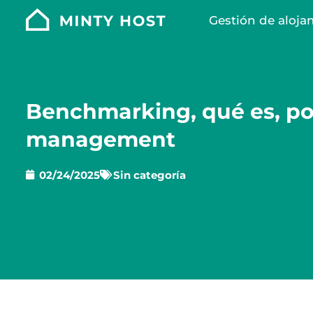
Gestión de aloja
Benchmarking, qué es, po
management
02/24/2025
Sin categoría