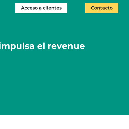
Acceso a clientes
Contacto
impulsa el revenue