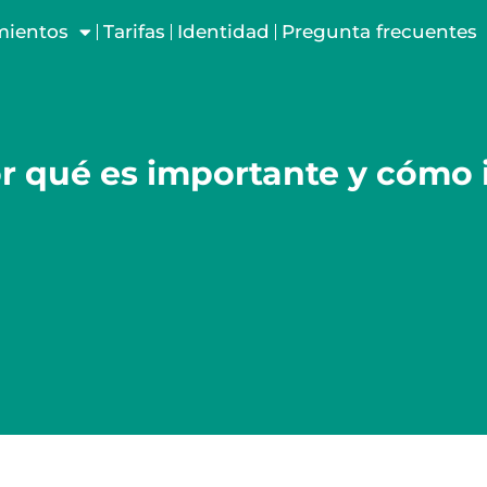
mientos
Tarifas
Identidad
Pregunta frecuentes
r qué es importante y cómo 