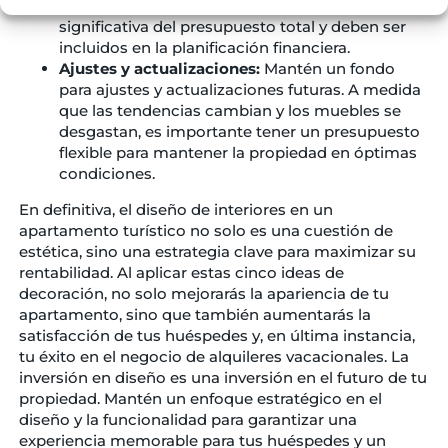
Estos gastos pueden sumar una parte
significativa del presupuesto total y deben ser
incluidos en la planificación financiera.
Ajustes y actualizaciones:
Mantén un fondo
para ajustes y actualizaciones futuras. A medida
que las tendencias cambian y los muebles se
desgastan, es importante tener un presupuesto
flexible para mantener la propiedad en óptimas
condiciones.
En definitiva, el diseño de interiores en un
apartamento turístico no solo es una cuestión de
estética, sino una estrategia clave para maximizar su
rentabilidad. Al aplicar estas cinco ideas de
decoración, no solo mejorarás la apariencia de tu
apartamento, sino que también aumentarás la
satisfacción de tus huéspedes y, en última instancia,
tu éxito en el negocio de alquileres vacacionales. La
inversión en diseño es una inversión en el futuro de tu
propiedad. Mantén un enfoque estratégico en el
diseño y la funcionalidad para garantizar una
experiencia memorable para tus huéspedes y un