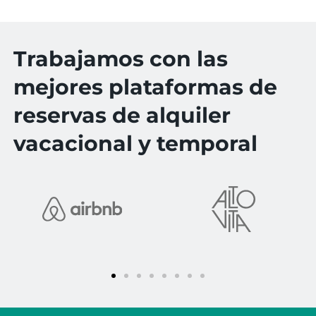
Trabajamos con las
mejores plataformas de
reservas de alquiler
vacacional y temporal