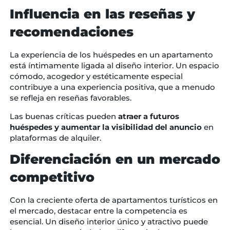
Influencia en las reseñas y
recomendaciones
La experiencia de los huéspedes en un apartamento
está íntimamente ligada al diseño interior. Un espacio
cómodo, acogedor y estéticamente especial
contribuye a una experiencia positiva, que a menudo
se refleja en reseñas favorables.
Las buenas críticas pueden
atraer a futuros
huéspedes
y aumentar la visibilidad del anuncio
en
plataformas de alquiler.
Diferenciación en un mercado
competitivo
Con la creciente oferta de apartamentos turísticos en
el mercado, destacar entre la competencia es
esencial. Un diseño interior único y atractivo puede