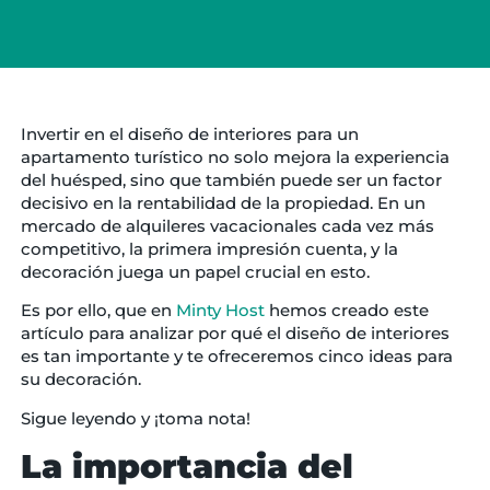
Invertir en el diseño de interiores para un
apartamento turístico no solo mejora la experiencia
del huésped, sino que también puede ser un factor
decisivo en la rentabilidad de la propiedad. En un
mercado de alquileres vacacionales cada vez más
competitivo, la primera impresión cuenta, y la
decoración juega un papel crucial en esto.
Es por ello, que en
Minty Host
hemos creado este
artículo para analizar por qué el diseño de interiores
es tan importante y te ofreceremos cinco ideas para
su decoración.
Sigue leyendo y ¡toma nota!
La importancia del