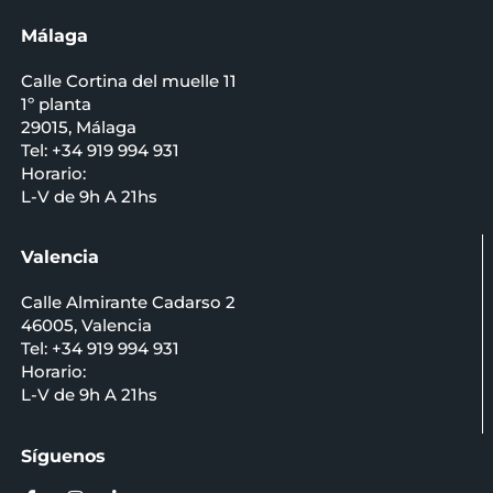
Málaga
Calle Cortina del muelle 11
1º planta
29015, Málaga
Tel: +34 919 994 931
Horario:
L-V de 9h A 21hs
Valencia
Calle Almirante Cadarso 2
46005, Valencia
Tel: +34 919 994 931
Horario:
L-V de 9h A 21hs
Síguenos