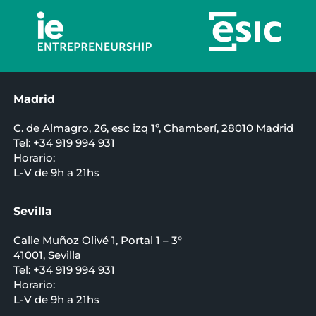
Madrid
C. de Almagro, 26, esc izq 1º, Chamberí, 28010 Madrid
Tel: +34 919 994 931
Horario:
L-V de 9h a 21hs
Sevilla
Calle Muñoz Olivé 1, Portal 1 – 3°
41001, Sevilla
Tel: +34 919 994 931
Horario:
L-V de 9h a 21hs