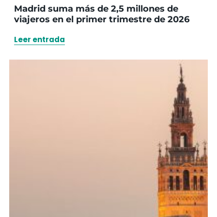
Madrid suma más de 2,5 millones de
viajeros en el primer trimestre de 2026
Leer entrada