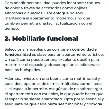
Para añadir personalidad, puedes incorporar toques
de color a través de accesorios como cojines,
alfombras o cuadros. Este enfoque no solo
mantendrá el apartamento moderno, sino que
también permitirá una fácil actualización con el
tiempo.
2. Mobiliario funcional
Seleccionar muebles que combinen
comodidad y
funcionalidad
es clave para un apartamento turístico.
Un sofá cama puede ser una excelente opción para
maximizar el espacio y ofrecer opciones adicionales
para los huéspedes.
Además, invierte en una buena cama matrimonial y
considera opciones de camas múltiples, como literas,
si el espacio lo permite. Asegúrate de no sobrecargar
el apartamento con muebles, lo que puede hacer que
el espacio se sienta abarrotado. Opta por lo esencial y
asegúrate de que cada pieza sea funcional y cómoda.