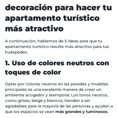
decoración para hacer tu
apartamento turístico
más atractivo
A continuación, hablamos de 5 ideas para que tu
apartamento turístico resulte más atractivo para tus
huéspedes.
1. Uso de colores neutros con
toques de color
Optar por colores neutros en las paredes y muebles
principales es una excelente manera de crear un
ambiente acogedor y atemporal. Los tonos neutros,
como grises, beige y blancos, tienden a ser
agradables para la mayoría de las personas y ayudan a
que los espacios se vean
más grandes y luminosos
.