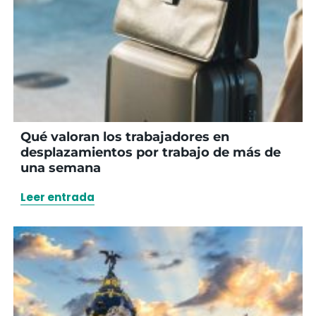
Qué valoran los trabajadores en
desplazamientos por trabajo de más de
una semana
Leer entrada