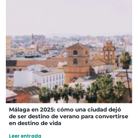
Málaga en 2025: cómo una ciudad dejó
de ser destino de verano para convertirse
en destino de vida
Leer entrada