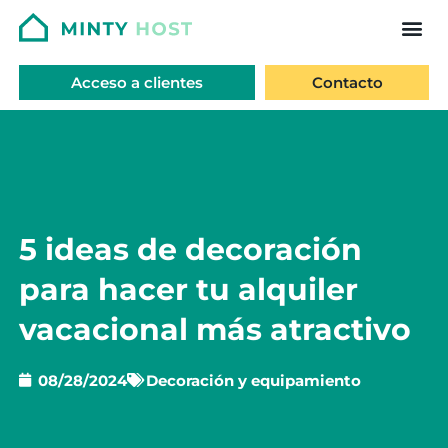
Acceso a clientes
Contacto
5 ideas de decoración
para hacer tu alquiler
vacacional más atractivo
08/28/2024
Decoración y equipamiento