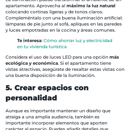
apartamento. Aprovecha al
máximo la luz natural
colocando cortinas ligeras y de tonos claros.
Compleméntalo con una buena iluminación artificial:
lámparas de pie junto al sofá, apliques en las paredes
y luces empotradas en la cocina y áreas comunes.
Te interesa
:
Cómo ahorrar luz y electricidad
en tu vivienda turística
Considera el uso de luces LED para una opción
más
ecológica y económica
. Si el apartamento tiene
vistas atractivas, asegúrate de resaltar estas vistas con
una buena disposición de la iluminación.
5. Crear espacios con
personalidad
Aunque es importante mantener un diseño que
atraiga a una amplia audiencia, también es
importante incorporar elementos que aporten
carácter al espacio. Puedes añadir detalles que