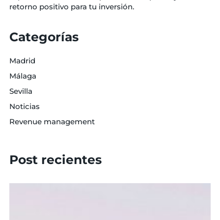
retorno positivo para tu inversión.
Categorías
Madrid
Málaga
Sevilla
Noticias
Revenue management
Post recientes