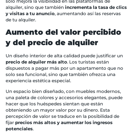
solo mejora la visibilidad en las plataformas de
alquiler, sino que también
incrementa la tasa de clics
y visitas a tu anuncio
, aumentando así las reservas
de tu alquiler.
Aumento del valor percibido
y del precio de alquiler
Un diseño interior de alta calidad puede justificar un
precio de alquiler más alto
. Los turistas están
dispuestos a pagar más por un apartamento que no
solo sea funcional, sino que también ofrezca una
experiencia estética especial.
Un espacio bien diseñado, con muebles modernos,
una paleta de colores y accesorios elegantes, puede
hacer que los huéspedes sientan que están
obteniendo un mayor valor por su dinero. Esta
percepción de valor se traduce en la posibilidad de
fijar
precios más altos y aumentar los ingresos
potenciales
.