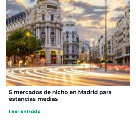
5 mercados de nicho en Madrid para
estancias medias
Leer entrada