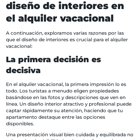
diseño de interiores en
el alquiler vacacional
A continuación, exploramos varias razones por las
que el diseño de interiores es crucial para el alquiler
vacacional:
La primera decisión es
decisiva
En el alquiler vacacional, la primera impresión lo es
todo. Los turistas a menudo eligen propiedades
basándose en las fotos y descripciones que ven en
línea. Un diseño interior atractivo y profesional puede
captar rápidamente su atención, haciendo que tu
apartamento destaque entre las opciones
disponibles.
Una presentación visual bien cuidada y equilibrada no