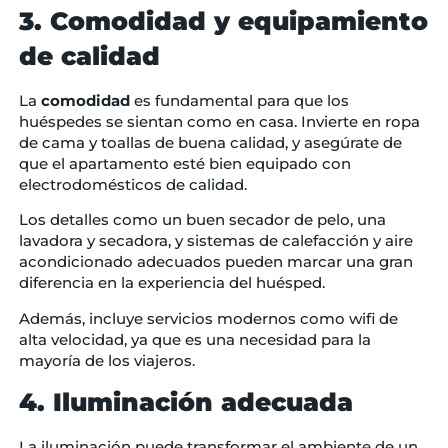
3. Comodidad y equipamiento
de calidad
La
comodidad
es fundamental para que los
huéspedes se sientan como en casa. Invierte en ropa
de cama y toallas de buena calidad, y asegúrate de
que el apartamento esté bien equipado con
electrodomésticos de calidad.
Los detalles como un buen secador de pelo, una
lavadora y secadora, y sistemas de calefacción y aire
acondicionado adecuados pueden marcar una gran
diferencia en la experiencia del huésped.
Además, incluye servicios modernos como wifi de
alta velocidad, ya que es una necesidad para la
mayoría de los viajeros.
4. Iluminación adecuada
La iluminación puede transformar el ambiente de un