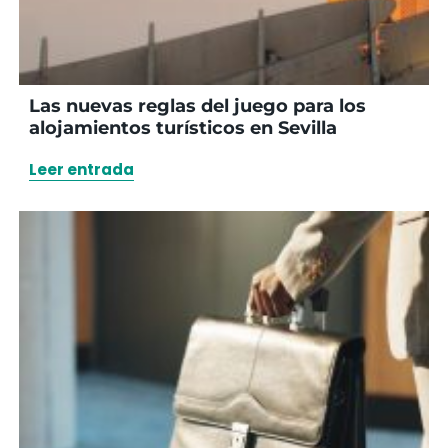
Las nuevas reglas del juego para los
alojamientos turísticos en Sevilla
Leer entrada