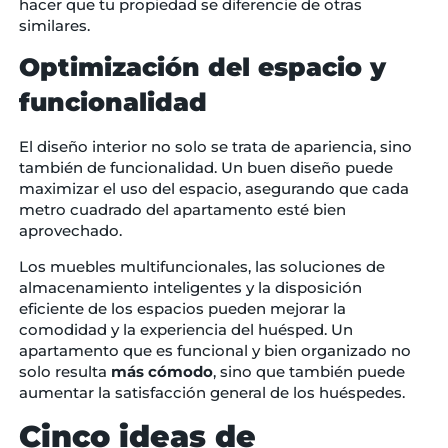
hacer que tu propiedad se diferencie de otras
similares.
Optimización del espacio y
funcionalidad
El diseño interior no solo se trata de apariencia, sino
también de funcionalidad. Un buen diseño puede
maximizar el uso del espacio, asegurando que cada
metro cuadrado del apartamento esté bien
aprovechado.
Los muebles multifuncionales, las soluciones de
almacenamiento inteligentes y la disposición
eficiente de los espacios pueden mejorar la
comodidad y la experiencia del huésped. Un
apartamento que es funcional y bien organizado no
solo resulta
más cómodo
, sino que también puede
aumentar la satisfacción general de los huéspedes.
Cinco ideas de