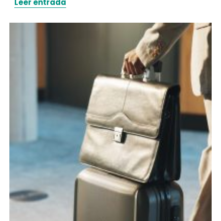
Leer entrada