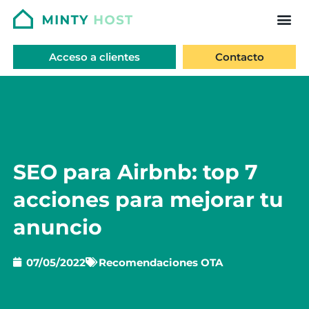
Acceso a clientes
Contacto
SEO para Airbnb: top 7
acciones para mejorar tu
anuncio
07/05/2022
Recomendaciones OTA