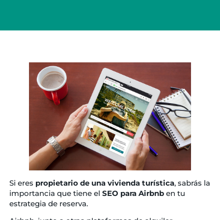
Si eres
propietario de una vivienda turística
, sabrás la
importancia que tiene el
SEO para Airbnb
en tu
estrategia de reserva.