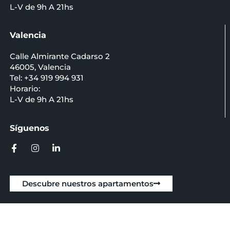
L-V de 9h A 21hs
Valencia
Calle Almirante Cadarso 2
46005, Valencia
Tel: +34 919 994 931
Horario:
L-V de 9h A 21hs
Síguenos
Descubre nuestros apartamentos