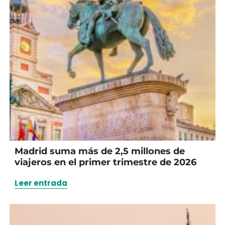
Madrid suma más de 2,5 millones de
viajeros en el primer trimestre de 2026
Leer entrada