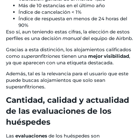
Más de 10 estancias en el último año
Índice de cancelación < 1%
Índice de respuesta en menos de 24 horas del
90%
Eso sí, aun teniendo estas cifras, la elección de estos
perfiles es una decisión
manual
del equipo de Airbnb.
Gracias a esta distinción, los alojamientos calificados
como
superanfitriones
tienen una
mejor visibilidad
,
ya que aparecen con una etiqueta destacada.
Además, tal es la relevancia para el usuario que este
puede buscas alojamientos que solo sean
superanfitriones.
Cantidad, calidad y actualidad
de las evaluaciones de los
huéspedes
Las
evaluaciones
de los huéspedes son