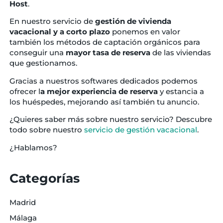
Host
.
En nuestro servicio de
gestión de vivienda
vacacional y a corto plazo
ponemos en valor
también los métodos de captación orgánicos para
conseguir una
mayor tasa de reserva
de las viviendas
que gestionamos.
Gracias a nuestros softwares dedicados podemos
ofrecer l
a mejor experiencia de reserva
y estancia a
los huéspedes, mejorando así también tu anuncio.
¿Quieres saber más sobre nuestro servicio? Descubre
todo sobre nuestro
servicio de gestión vacacional
.
¿Hablamos?
Categorías
Madrid
Málaga