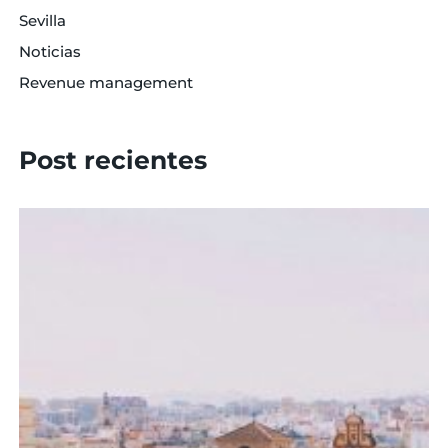
Sevilla
Noticias
Revenue management
Post recientes