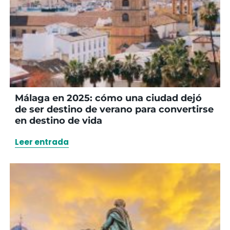
Málaga en 2025: cómo una ciudad dejó
de ser destino de verano para convertirse
en destino de vida
Leer entrada