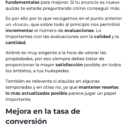
fundamentales
para mejorar. Si tu anuncio es nuevo
quizás te estarás preguntando cómo conseguir más.
Es por ello por lo que recogemos en el punto anterior
un «truco», que sobre todo al principio nos permitirá
incrementar
el número de
evaluaciones
. Lo
importantes con las evaluaciones son la
calidad
y la
cantidad
.
Airbnb es muy exigente a la hora de valorar las
propiedades, por eso siempre debes tratar de
proporcionar la mayor
satisfacción
posible, en todos
los ámbitos, a tus huéspedes.
También es relevante si alquilas en algunas
temporadas y en otras no, ya que
mantener reseñas
lo más actualizadas posible
parece jugar un papel
importante.
Mejora en la tasa de
conversión