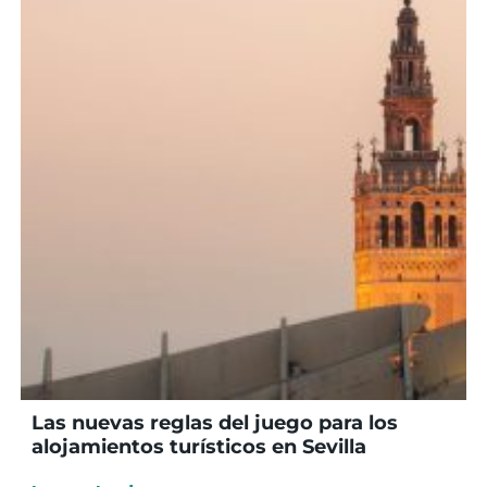
Las nuevas reglas del juego para los
alojamientos turísticos en Sevilla