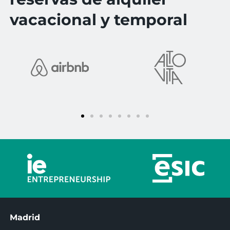
vacacional y temporal
Madrid