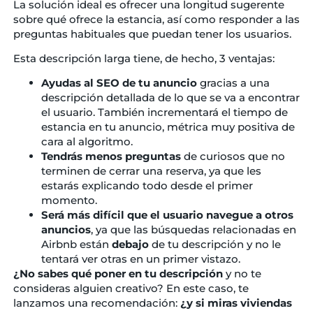
La solución ideal es ofrecer una longitud sugerente
sobre qué ofrece la estancia, así como responder a las
preguntas habituales que puedan tener los usuarios.
Esta descripción larga tiene, de hecho, 3 ventajas:
Ayudas al SEO de tu anuncio
gracias a una
descripción detallada de lo que se va a encontrar
el usuario. También incrementará el tiempo de
estancia en tu anuncio, métrica muy positiva de
cara al algoritmo.
Tendrás menos preguntas
de curiosos que no
terminen de cerrar una reserva, ya que les
estarás explicando todo desde el primer
momento.
Será más difícil que el usuario navegue a otros
anuncios
, ya que las búsquedas relacionadas en
Airbnb están
debajo
de tu descripción y no le
tentará ver otras en un primer vistazo.
¿No sabes qué poner en tu descripción
y no te
consideras alguien creativo? En este caso, te
lanzamos una recomendación:
¿y si miras viviendas