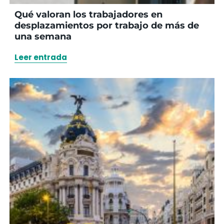
Qué valoran los trabajadores en
desplazamientos por trabajo de más de
una semana
Leer entrada