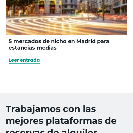
5 mercados de nicho en Madrid para
estancias medias
Leer entrada
Trabajamos con las
mejores plataformas de
reservas de alquiler