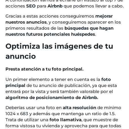
acciones
SEO
para
Airbnb
que podemos llevar a cabo.
Gracias a estas acciones conseguiremos
mejorar
nuestros anuncios
, y conseguiremos aparecer en los
primeros resultados de las
búsquedas que hagan
nuestros futuros potenciales huéspedes
.
Optimiza las imágenes de tu
anuncio
Presta atención a tu foto principal.
Un primer elemento a tener en cuenta es la
foto
principal
de tu anuncio de publicación, ya que esta
entrará por la vista y será también valorable por el
algoritmo de posicionamiento de Airbnb.
Deberías usar una foto en
alta resolución
de mínimo
1024 x 683 y además que mantenga un ratio de 1.5.
Trata de utilizar una
foto llamativa
, que muestre de
forma vistosa tu vivienda y aprovecha para que todas