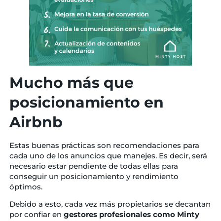
Mucho más que
posicionamiento en
Airbnb
Estas buenas prácticas son recomendaciones para
cada uno de los anuncios que manejes. Es decir, será
necesario estar pendiente de todas ellas para
conseguir un posicionamiento y rendimiento
óptimos.
Debido a esto, cada vez más propietarios se decantan
por confiar en
gestores profesionales como Minty