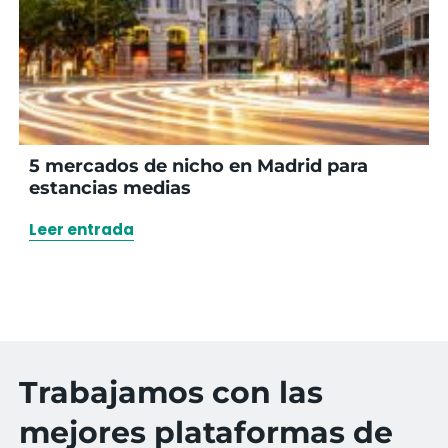
5 mercados de nicho en Madrid para
estancias medias
Leer entrada
Trabajamos con las
mejores plataformas de