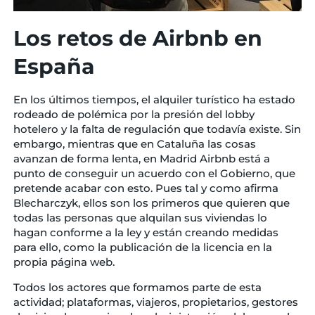
Los retos de Airbnb en
España
En los últimos tiempos, el alquiler turístico ha estado
rodeado de polémica por la presión del lobby
hotelero y la falta de regulación que todavía existe. Sin
embargo, mientras que en Cataluña las cosas
avanzan de forma lenta, en Madrid Airbnb está a
punto de conseguir un acuerdo con el Gobierno, que
pretende acabar con esto. Pues tal y como afirma
Blecharczyk, ellos son los primeros que quieren que
todas las personas que alquilan sus viviendas lo
hagan conforme a la ley y están creando medidas
para ello, como la publicación de la licencia en la
propia página web.
Todos los actores que formamos parte de esta
actividad; plataformas, viajeros, propietarios, gestores