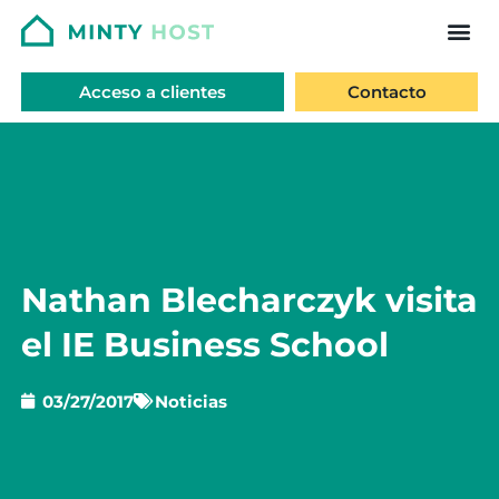
Acceso a clientes
Contacto
Nathan Blecharczyk visita
el IE Business School
03/27/2017
Noticias