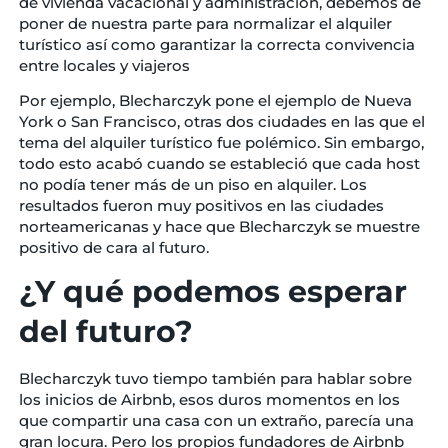
de vivienda vacacional y administración, debemos de
poner de nuestra parte para normalizar el alquiler
turístico así como garantizar la correcta convivencia
entre locales y viajeros
Por ejemplo, Blecharczyk pone el ejemplo de Nueva
York o San Francisco, otras dos ciudades en las que el
tema del alquiler turístico fue polémico. Sin embargo,
todo esto acabó cuando se estableció que cada host
no podía tener más de un piso en alquiler. Los
resultados fueron muy positivos en las ciudades
norteamericanas y hace que Blecharczyk se muestre
positivo de cara al futuro.
¿Y qué podemos esperar
del futuro?
Blecharczyk tuvo tiempo también para hablar sobre
los inicios de Airbnb, esos duros momentos en los
que compartir una casa con un extraño, parecía una
gran locura. Pero los propios fundadores de Airbnb