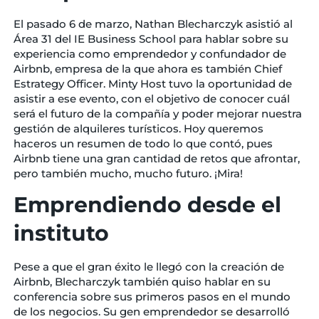
El pasado 6 de marzo, Nathan Blecharczyk asistió al
Área 31 del IE Business School para hablar sobre su
experiencia como emprendedor y confundador de
Airbnb, empresa de la que ahora es también Chief
Estrategy Officer. Minty Host tuvo la oportunidad de
asistir a ese evento, con el objetivo de conocer cuál
será el futuro de la compañía y poder mejorar nuestra
gestión de alquileres turísticos. Hoy queremos
haceros un resumen de todo lo que contó, pues
Airbnb tiene una gran cantidad de retos que afrontar,
pero también mucho, mucho futuro. ¡Mira!
Emprendiendo desde el
instituto
Pese a que el gran éxito le llegó con la creación de
Airbnb, Blecharczyk también quiso hablar en su
conferencia sobre sus primeros pasos en el mundo
de los negocios. Su gen emprendedor se desarrolló