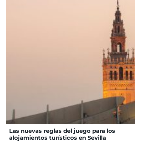
Las nuevas reglas del juego para los
alojamientos turísticos en Sevilla