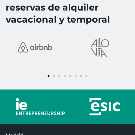
reservas de alquiler
vacacional y temporal