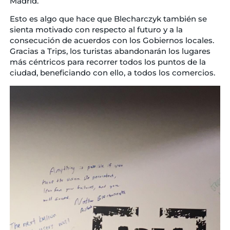
Madrid.
Esto es algo que hace que Blecharczyk también se
sienta motivado con respecto al futuro y a la
consecución de acuerdos con los Gobiernos locales.
Gracias a Trips, los turistas abandonarán los lugares
más céntricos para recorrer todos los puntos de la
ciudad, beneficiando con ello, a todos los comercios.