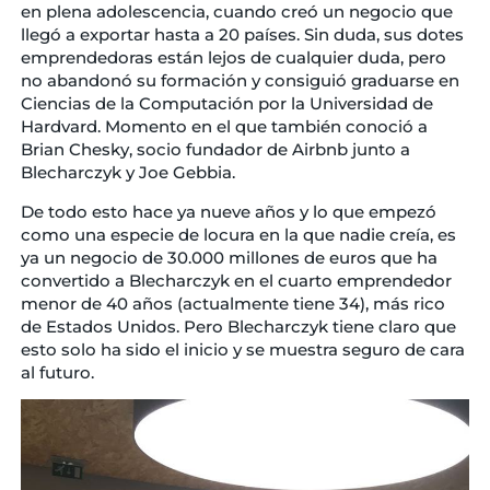
en plena adolescencia, cuando creó un negocio que
llegó a exportar hasta a 20 países. Sin duda, sus dotes
emprendedoras están lejos de cualquier duda, pero
no abandonó su formación y consiguió graduarse en
Ciencias de la Computación por la Universidad de
Hardvard. Momento en el que también conoció a
Brian Chesky, socio fundador de Airbnb junto a
Blecharczyk y Joe Gebbia.
De todo esto hace ya nueve años y lo que empezó
como una especie de locura en la que nadie creía, es
ya un negocio de 30.000 millones de euros que ha
convertido a Blecharczyk en el cuarto emprendedor
menor de 40 años (actualmente tiene 34), más rico
de Estados Unidos. Pero Blecharczyk tiene claro que
esto solo ha sido el inicio y se muestra seguro de cara
al futuro.