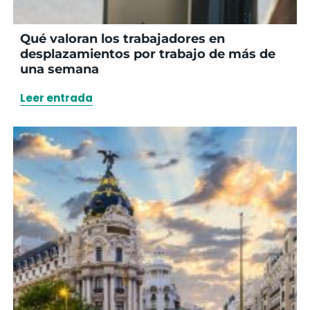
Qué valoran los trabajadores en
desplazamientos por trabajo de más de
una semana
Leer entrada