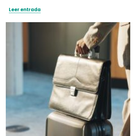
Leer entrada