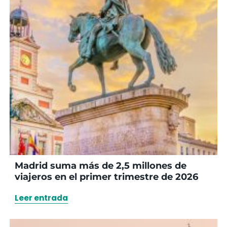
Madrid suma más de 2,5 millones de
viajeros en el primer trimestre de 2026
Leer entrada