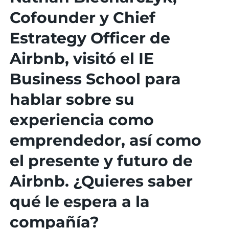
Cofounder y Chief
Estrategy Officer de
Airbnb, visitó el IE
Business School para
hablar sobre su
experiencia como
emprendedor, así como
el presente y futuro de
Airbnb. ¿Quieres saber
qué le espera a la
compañía?