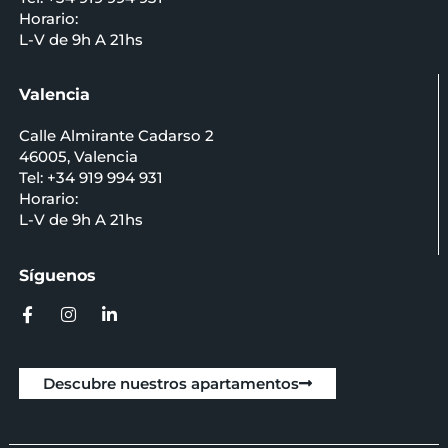
Horario:
L-V de 9h A 21hs
Valencia
Calle Almirante Cadarso 2
46005, Valencia
Tel: +34 919 994 931
Horario:
L-V de 9h A 21hs
Síguenos
Descubre nuestros apartamentos