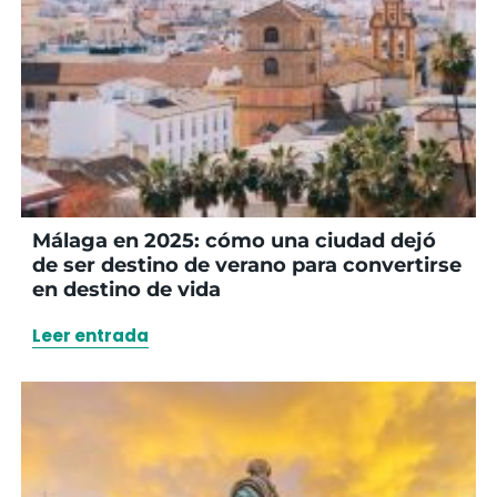
Málaga en 2025: cómo una ciudad dejó
de ser destino de verano para convertirse
en destino de vida
Leer entrada