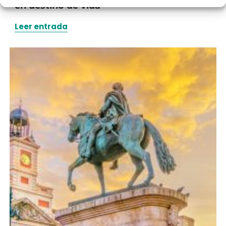
en destino de vida
Leer entrada