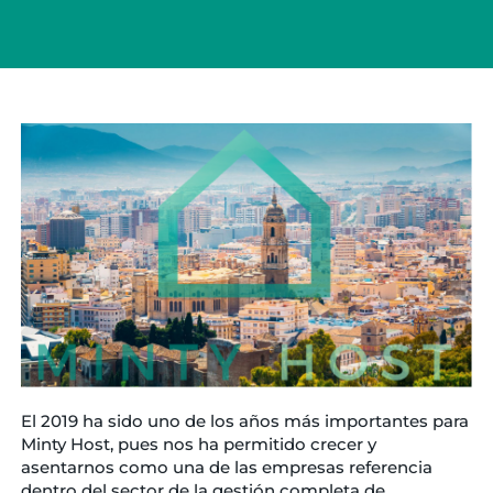
El 2019 ha sido uno de los años más importantes para
Minty Host, pues nos ha permitido crecer y
asentarnos como una de las empresas referencia
dentro del sector de la gestión completa de