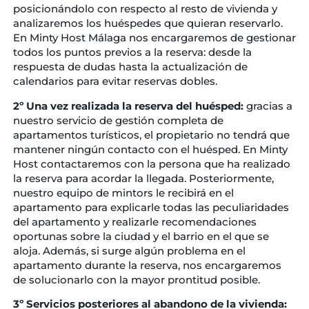
posicionándolo con respecto al resto de vivienda y
analizaremos los huéspedes que quieran reservarlo.
En Minty Host Málaga nos encargaremos de gestionar
todos los puntos previos a la reserva: desde la
respuesta de dudas hasta la actualización de
calendarios para evitar reservas dobles.
2º Una vez realizada la reserva del huésped:
gracias a
nuestro servicio de gestión completa de
apartamentos turísticos, el propietario no tendrá que
mantener ningún contacto con el huésped. En Minty
Host contactaremos con la persona que ha realizado
la reserva para acordar la llegada. Posteriormente,
nuestro equipo de mintors le recibirá en el
apartamento para explicarle todas las peculiaridades
del apartamento y realizarle recomendaciones
oportunas sobre la ciudad y el barrio en el que se
aloja. Además, si surge algún problema en el
apartamento durante la reserva, nos encargaremos
de solucionarlo con la mayor prontitud posible.
3º Servicios posteriores al abandono de la vivienda: