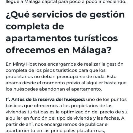
llegue a Málaga capital para poco a poco ir creciendo.
¿Qué servicios de gestión
completa de
apartamentos turísticos
ofrecemos en Málaga?
En Minty Host nos encargamos de realizar la gestión
completa de los pisos turísticos para que los
propietarios no deban preocuparse de nada. Esto
abarca desde el momento previo al alquiler hasta que
los huéspedes abandonan el apartamento.
1º. Antes de la reserva del huésped:
uno de los puntos
básicos que ofrecemos a los propietarios de las
viviendas turísticas es la optimización del precio de su
alquiler en función del tipo de vivienda y las fechas. A
partir de ahí, nos encargaremos de publicar el
apartamento en las principales plataformas,