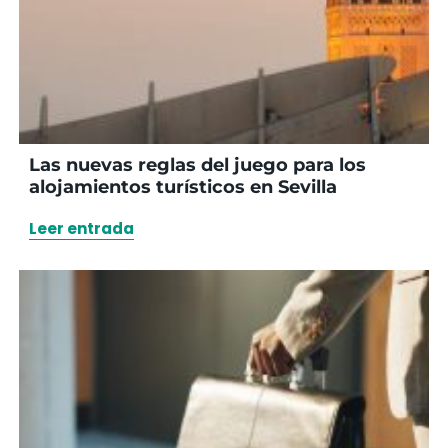
Las nuevas reglas del juego para los
alojamientos turísticos en Sevilla
Leer entrada