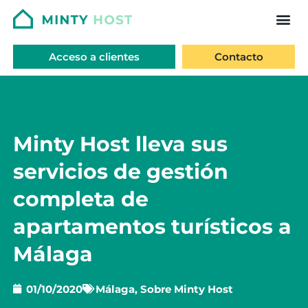
Acceso a clientes
Contacto
Minty Host lleva sus
servicios de gestión
completa de
apartamentos turísticos a
Málaga
01/10/2020
Málaga
,
Sobre Minty Host