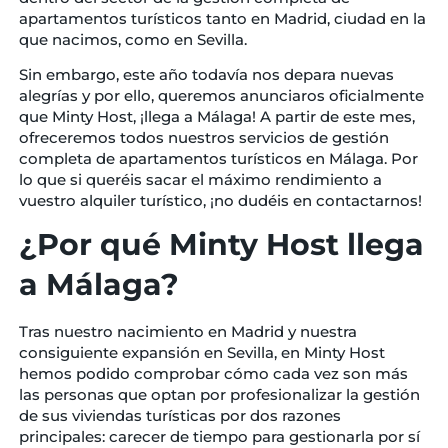
apartamentos turísticos tanto en Madrid, ciudad en la
que nacimos, como en Sevilla.
Sin embargo, este año todavía nos depara nuevas
alegrías y por ello, queremos anunciaros oficialmente
que Minty Host, ¡llega a Málaga! A partir de este mes,
ofreceremos todos nuestros servicios de gestión
completa de apartamentos turísticos en Málaga. Por
lo que si queréis sacar el máximo rendimiento a
vuestro alquiler turístico, ¡no dudéis en contactarnos!
¿Por qué Minty Host llega
a Málaga?
Tras nuestro nacimiento en Madrid y nuestra
consiguiente expansión en Sevilla, en Minty Host
hemos podido comprobar cómo cada vez son más
las personas que optan por profesionalizar la gestión
de sus viviendas turísticas por dos razones
principales: carecer de tiempo para gestionarla por sí