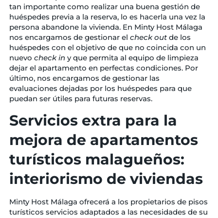
tan importante como realizar una buena gestión de
huéspedes previa a la reserva, lo es hacerla una vez la
persona abandone la vivienda. En Minty Host Málaga
nos encargamos de gestionar el
check out
de los
huéspedes con el objetivo de que no coincida con un
nuevo
check in
y que permita al equipo de limpieza
dejar el apartamento en perfectas condiciones. Por
último, nos encargamos de gestionar las
evaluaciones dejadas por los huéspedes para que
puedan ser útiles para futuras reservas.
Servicios extra para la
mejora de apartamentos
turísticos malagueños:
interiorismo de viviendas
Minty Host Málaga ofrecerá a los propietarios de pisos
turísticos servicios adaptados a las necesidades de su