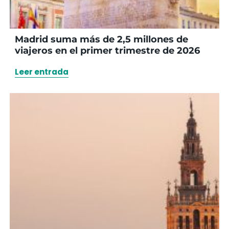
Madrid suma más de 2,5 millones de
viajeros en el primer trimestre de 2026
Leer entrada