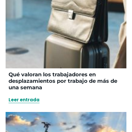
Qué valoran los trabajadores en
desplazamientos por trabajo de más de
una semana
Leer entrada