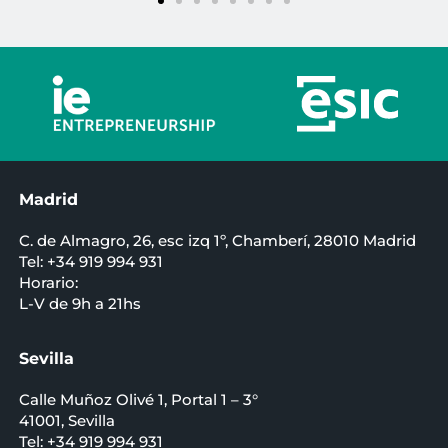
Madrid
C. de Almagro, 26, esc izq 1º, Chamberí, 28010 Madrid
Tel: +34 919 994 931
Horario:
L-V de 9h a 21hs
Sevilla
Calle Muñoz Olivé 1, Portal 1 – 3°
41001, Sevilla
Tel: +34 919 994 931