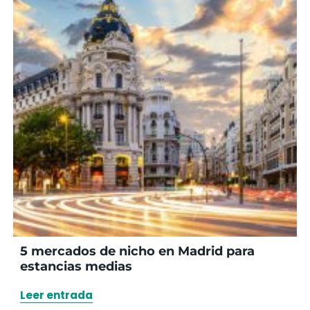
5 mercados de nicho en Madrid para
estancias medias
Leer entrada