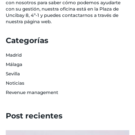
con nosotros para saber cómo podemos ayudarte
con su gestión, nuestra oficina está en la Plaza de
Uncibay 8, 4º-1 y puedes contactarnos a través de
nuestra página web.
Categorías
Madrid
Málaga
Sevilla
Noticias
Revenue management
Post recientes