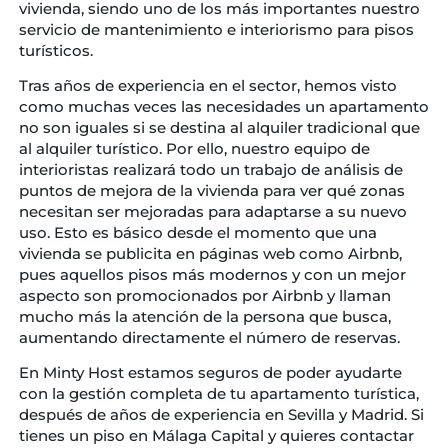
vivienda, siendo uno de los más importantes nuestro
servicio de mantenimiento e interiorismo para pisos
turísticos.
Tras años de experiencia en el sector, hemos visto
como muchas veces las necesidades un apartamento
no son iguales si se destina al alquiler tradicional que
al alquiler turístico. Por ello, nuestro equipo de
interioristas realizará todo un trabajo de análisis de
puntos de mejora de la vivienda para ver qué zonas
necesitan ser mejoradas para adaptarse a su nuevo
uso. Esto es básico desde el momento que una
vivienda se publicita en páginas web como Airbnb,
pues aquellos pisos más modernos y con un mejor
aspecto son promocionados por Airbnb y llaman
mucho más la atención de la persona que busca,
aumentando directamente el número de reservas.
En Minty Host estamos seguros de poder ayudarte
con la gestión completa de tu apartamento turística,
después de años de experiencia en Sevilla y Madrid. Si
tienes un piso en Málaga Capital y quieres contactar