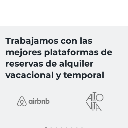
Trabajamos con las
mejores plataformas de
reservas de alquiler
vacacional y temporal