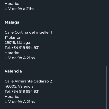
Horario:
L-V de 9h a 21hs
Málaga
Calle Cortina del muelle 11
1º planta
29015, Málaga
Tel: +34 919 994 931
Horario:
L-V de 9h A 21hs
Valencia
Calle Almirante Cadarso 2
46005, Valencia
Tel: +34 919 994 931
Horario:
L-V de 9h A 21hs