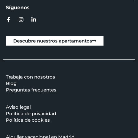
Síguenos
Descubre nuestros apartamentos
Trabaja con nosotros
Blog
Preguntas frecuentes
Aviso legal
Política de privacidad
Política de cookies
Alquiler vacacional en Madrid