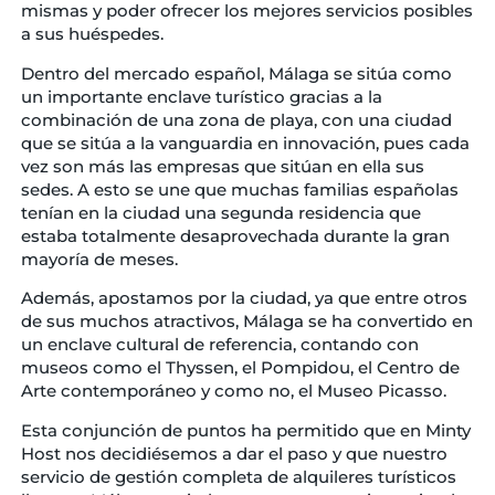
mismas y poder ofrecer los mejores servicios posibles
a sus huéspedes.
Dentro del mercado español, Málaga se sitúa como
un importante enclave turístico gracias a la
combinación de una zona de playa, con una ciudad
que se sitúa a la vanguardia en innovación, pues cada
vez son más las empresas que sitúan en ella sus
sedes. A esto se une que muchas familias españolas
tenían en la ciudad una segunda residencia que
estaba totalmente desaprovechada durante la gran
mayoría de meses.
Además, apostamos por la ciudad, ya que entre otros
de sus muchos atractivos, Málaga se ha convertido en
un enclave cultural de referencia, contando con
museos como el Thyssen, el Pompidou, el Centro de
Arte contemporáneo y como no, el Museo Picasso.
Esta conjunción de puntos ha permitido que en Minty
Host nos decidiésemos a dar el paso y que nuestro
servicio de gestión completa de alquileres turísticos