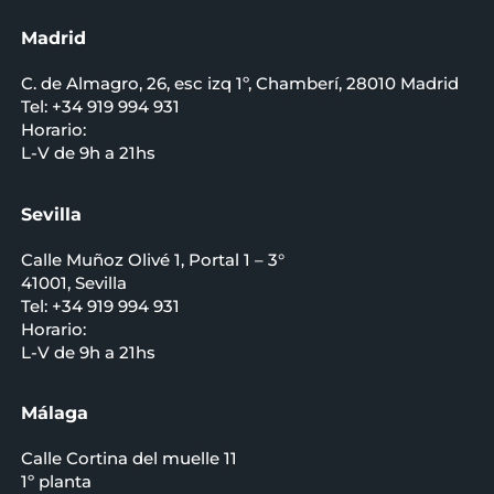
Madrid
C. de Almagro, 26, esc izq 1º, Chamberí, 28010 Madrid
Tel: +34 919 994 931
Horario:
L-V de 9h a 21hs
Sevilla
Calle Muñoz Olivé 1, Portal 1 – 3°
41001, Sevilla
Tel: +34 919 994 931
Horario:
L-V de 9h a 21hs
Málaga
Calle Cortina del muelle 11
1º planta