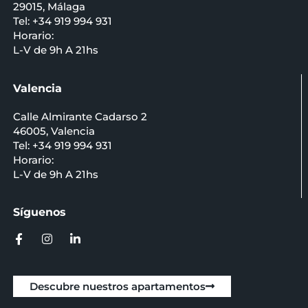
29015, Málaga
Tel: +34 919 994 931
Horario:
L-V de 9h A 21hs
Valencia
Calle Almirante Cadarso 2
46005, Valencia
Tel: +34 919 994 931
Horario:
L-V de 9h A 21hs
Síguenos
Descubre nuestros apartamentos