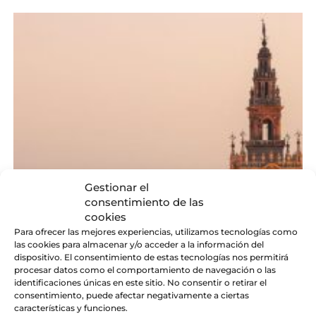
Gestionar el
consentimiento de las
cookies
Para ofrecer las mejores experiencias, utilizamos tecnologías como
las cookies para almacenar y/o acceder a la información del
dispositivo. El consentimiento de estas tecnologías nos permitirá
procesar datos como el comportamiento de navegación o las
identificaciones únicas en este sitio. No consentir o retirar el
consentimiento, puede afectar negativamente a ciertas
características y funciones.