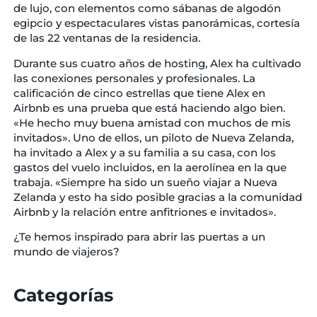
de lujo, con elementos como sábanas de algodón
egipcio y espectaculares vistas panorámicas, cortesía
de las 22 ventanas de la residencia.
Durante sus cuatro años de hosting, Alex ha cultivado
las conexiones personales y profesionales. La
calificación de cinco estrellas que tiene Alex en
Airbnb es una prueba que está haciendo algo bien.
«He hecho muy buena amistad con muchos de mis
invitados». Uno de ellos, un piloto de Nueva Zelanda,
ha invitado a Alex y a su familia a su casa, con los
gastos del vuelo incluidos, en la aerolínea en la que
trabaja. «Siempre ha sido un sueño viajar a Nueva
Zelanda y esto ha sido posible gracias a la comunidad
Airbnb y la relación entre anfitriones e invitados».
¿Te hemos inspirado para abrir las puertas a un
mundo de viajeros?
Categorías