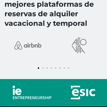
mejores plataformas de
reservas de alquiler
vacacional y temporal