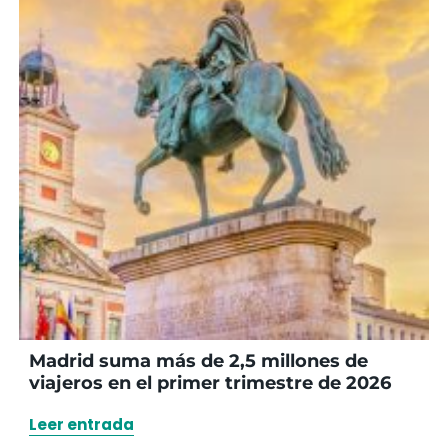
Madrid suma más de 2,5 millones de
viajeros en el primer trimestre de 2026
Leer entrada