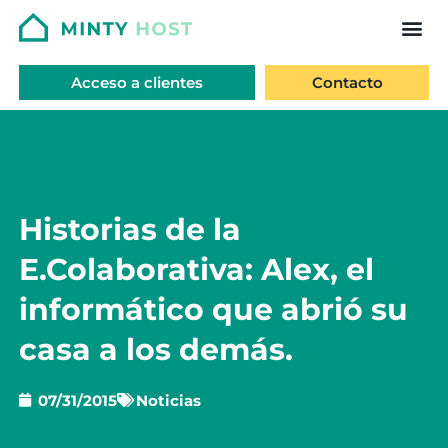
Acceso a clientes
Contacto
Historias de la
E.Colaborativa: Alex, el
informático que abrió su
casa a los demás.
07/31/2015
Noticias