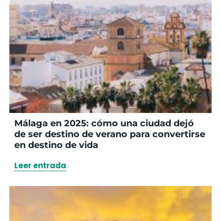
Málaga en 2025: cómo una ciudad dejó
de ser destino de verano para convertirse
en destino de vida
Leer entrada