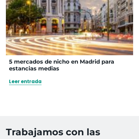
5 mercados de nicho en Madrid para
estancias medias
Leer entrada
Trabajamos con las