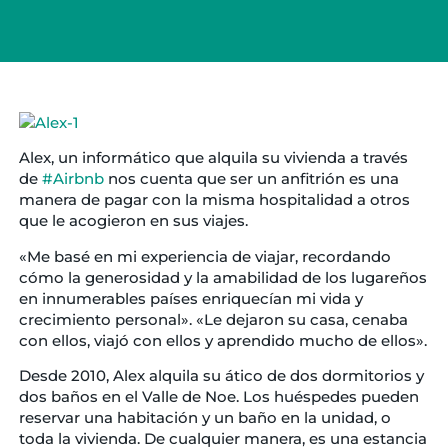
Alex, un informático que alquila su vivienda a través
de
‪#‎
Airbnb‬
nos cuenta que ser un anfitrión es una
manera de pagar con la misma hospitalidad a otros
que le acogieron en sus viajes.
«Me basé en mi experiencia de viajar, recordando
cómo la generosidad y la amabilidad de los lugareños
en innumerables países enriquecían mi vida y
crecimiento personal». «Le dejaron su casa, cenaba
con ellos, viajó con ellos y aprendido mucho de ellos».
Desde 2010, Alex alquila su ático de
dos dormitorios y
dos baños en el Valle de Noe. Los huéspedes pueden
reservar una habitación y un baño en la unidad, o
toda la vivienda. De cualquier manera, es una estancia