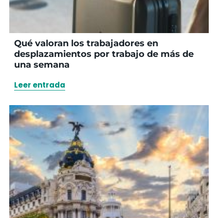
Qué valoran los trabajadores en
desplazamientos por trabajo de más de
una semana
Leer entrada