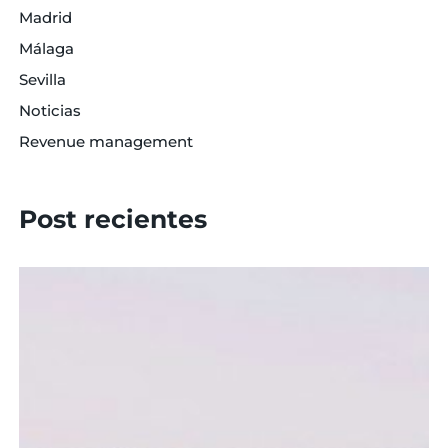
Madrid
Málaga
Sevilla
Noticias
Revenue management
Post recientes