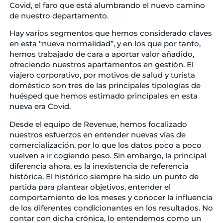
Covid, el faro que está alumbrando el nuevo camino
de nuestro departamento.
Hay varios segmentos que hemos considerado claves
en esta “nueva normalidad”, y en los que por tanto,
hemos trabajado de cara a aportar valor añadido,
ofreciendo nuestros apartamentos en gestión. El
viajero corporativo, por motivos de salud y turista
doméstico son tres de las principales tipologías de
huésped que hemos estimado principales en esta
nueva era Covid.
Desde el equipo de Revenue, hemos focalizado
nuestros esfuerzos en entender nuevas vías de
comercialización, por lo que los datos poco a poco
vuelven a ir cogiendo peso. Sin embargo, la principal
diferencia ahora, es la inexistencia de referencia
histórica. El histórico siempre ha sido un punto de
partida para plantear objetivos, entender el
comportamiento de los meses y conocer la influencia
de los diferentes condicionantes en los resultados. No
contar con dicha crónica, lo entendemos como un