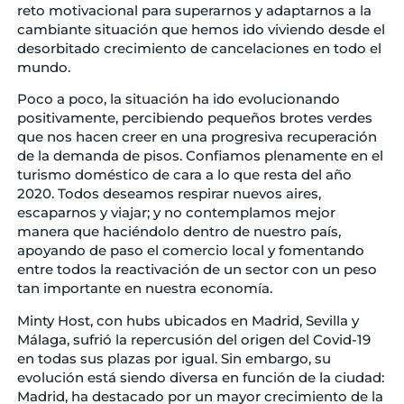
reto motivacional para superarnos y adaptarnos a la
cambiante situación que hemos ido viviendo desde el
desorbitado crecimiento de cancelaciones en todo el
mundo.
Poco a poco, la situación ha ido evolucionando
positivamente, percibiendo pequeños brotes verdes
que nos hacen creer en una progresiva recuperación
de la demanda de pisos. Confiamos plenamente en el
turismo doméstico de cara a lo que resta del año
2020. Todos deseamos respirar nuevos aires,
escaparnos y viajar; y no contemplamos mejor
manera que haciéndolo dentro de nuestro país,
apoyando de paso el comercio local y fomentando
entre todos la reactivación de un sector con un peso
tan importante en nuestra economía.
Minty Host, con hubs ubicados en Madrid, Sevilla y
Málaga, sufrió la repercusión del origen del Covid-19
en todas sus plazas por igual. Sin embargo, su
evolución está siendo diversa en función de la ciudad:
Madrid, ha destacado por un mayor crecimiento de la