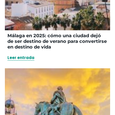
Málaga en 2025: cómo una ciudad dejó
de ser destino de verano para convertirse
en destino de vida
Leer entrada