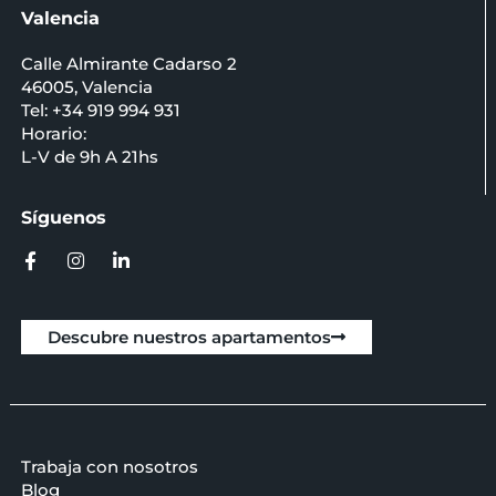
Valencia
Calle Almirante Cadarso 2
46005, Valencia
Tel: +34 919 994 931
Horario:
L-V de 9h A 21hs
Síguenos
Descubre nuestros apartamentos
Trabaja con nosotros
Blog