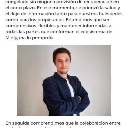
congelado sin ninguna previsión de recuperación en
el corto plazo. En ese momento, se priorizó la salud y
el flujo de información tanto para nuestros huéspedes
como para los propietarios. Entendimos que ser
comprensivos, flexibles y mantener informadas a
todas las partes que conforman el ecosistema de
Minty, era lo primordial.
En seguida comprendimos que la colaboración entre