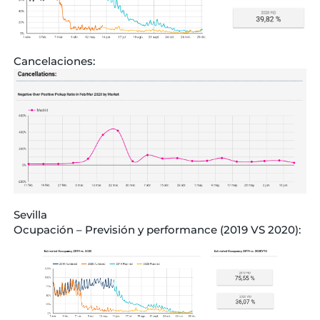
Cancelaciones:
Sevilla
Ocupación – Previsión y performance (2019 VS 2020):