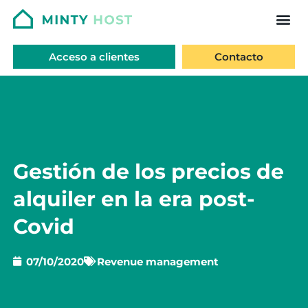
Acceso a clientes
Contacto
Gestión de los precios de
alquiler en la era post-
Covid
07/10/2020
Revenue management