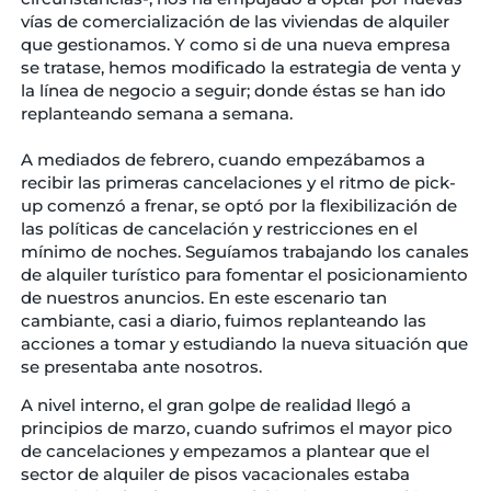
vías de comercialización de las viviendas de alquiler
que gestionamos. Y como si de una nueva empresa
se tratase, hemos modificado la estrategia de venta y
la línea de negocio a seguir; donde éstas se han ido
replanteando semana a semana.
A mediados de febrero, cuando empezábamos a
recibir las primeras cancelaciones y el ritmo de pick-
up comenzó a frenar, se optó por la flexibilización de
las políticas de cancelación y restricciones en el
mínimo de noches. Seguíamos trabajando los canales
de alquiler turístico para fomentar el posicionamiento
de nuestros anuncios. En este escenario tan
cambiante, casi a diario, fuimos replanteando las
acciones a tomar y estudiando la nueva situación que
se presentaba ante nosotros.
A nivel interno, el gran golpe de realidad llegó a
principios de marzo, cuando sufrimos el mayor pico
de cancelaciones y empezamos a plantear que el
sector de alquiler de pisos vacacionales estaba