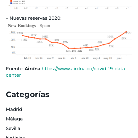
– Nuevas reservas 2020:
Fuente:
Airdna
https://www.airdna.co/covid-19-data-
center
Categorías
Madrid
Málaga
Sevilla
Noticias