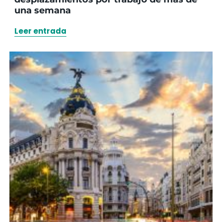
una semana
Leer entrada