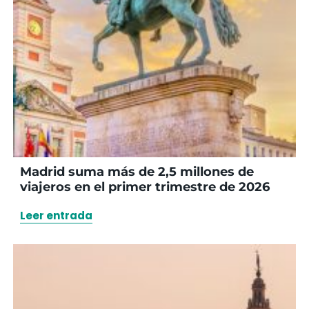
Madrid suma más de 2,5 millones de
viajeros en el primer trimestre de 2026
Leer entrada