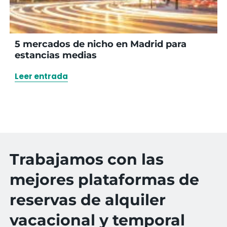
5 mercados de nicho en Madrid para
estancias medias
Leer entrada
Trabajamos con las
mejores plataformas de
reservas de alquiler
vacacional y temporal