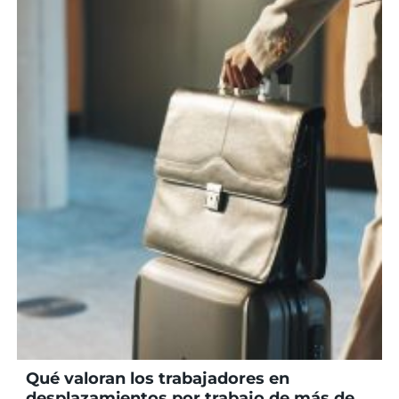
Qué valoran los trabajadores en
desplazamientos por trabajo de más de