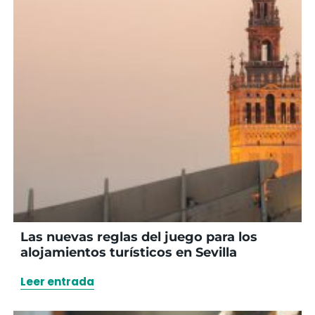
Las nuevas reglas del juego para los
alojamientos turísticos en Sevilla
Leer entrada