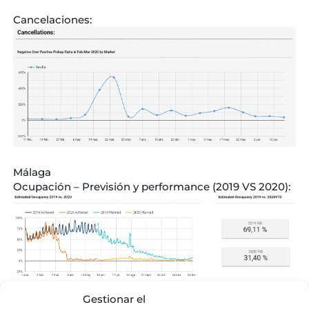
Cancelaciones:
Málaga
Ocupación – Previsión y performance (2019 VS 2020):
Gestionar el
Cancelaciones: