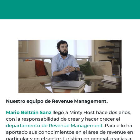
Nuestro equipo de Revenue Management.
Mario Beltrán Sanz
llegó a Minty Host hace dos años,
con la responsabilidad de crear y hacer crecer el
departamento de Revenue Management
. Para ello ha
aportado sus conocimientos en el área de revenue en
particular y en el sector turístico en general, gracias a