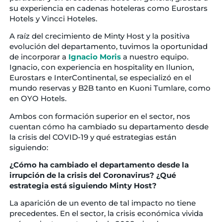
su experiencia en cadenas hoteleras como Eurostars
Hotels y Vincci Hoteles.
A raíz del crecimiento de Minty Host y la positiva
evolución del departamento, tuvimos la oportunidad
de incorporar a
Ignacio Moris
a nuestro equipo.
Ignacio, con experiencia en hospitality en Ilunion,
Eurostars e InterContinental, se especializó en el
mundo reservas y B2B tanto en Kuoni Tumlare, como
en OYO Hotels.
Ambos con formación superior en el sector, nos
cuentan cómo ha cambiado su departamento desde
la crisis del COVID-19 y qué estrategias están
siguiendo:
¿Cómo ha cambiado el departamento desde la
irrupción de la crisis del Coronavirus? ¿Qué
estrategia está siguiendo Minty Host?
La aparición de un evento de tal impacto no tiene
precedentes. En el sector, la crisis económica vivida