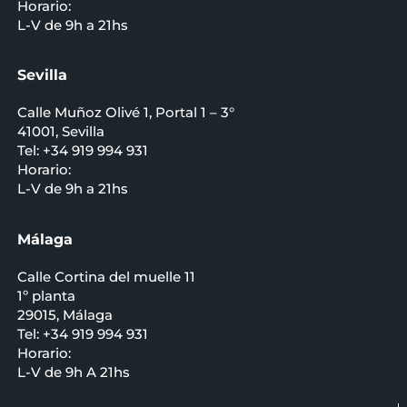
Horario:
L-V de 9h a 21hs
Sevilla
Calle Muñoz Olivé 1, Portal 1 – 3°
41001, Sevilla
Tel: +34 919 994 931
Horario:
L-V de 9h a 21hs
Málaga
Calle Cortina del muelle 11
1º planta
29015, Málaga
Tel: +34 919 994 931
Horario:
L-V de 9h A 21hs