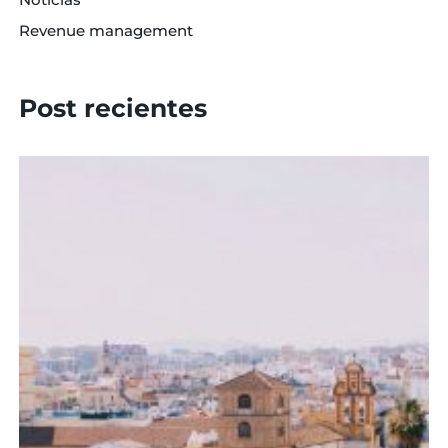
Revenue management
Post recientes