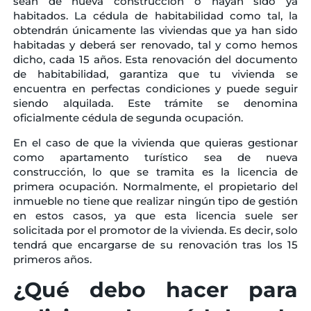
sean de nueva construcción o hayan sido ya
habitados. La cédula de habitabilidad como tal, la
obtendrán únicamente las viviendas que ya han sido
habitadas y deberá ser renovado, tal y como hemos
dicho, cada 15 años. Esta renovación del documento
de habitabilidad, garantiza que tu vivienda se
encuentra en perfectas condiciones y puede seguir
siendo alquilada. Este trámite se denomina
oficialmente cédula de segunda ocupación.
En el caso de que la vivienda que quieras gestionar
como apartamento turístico sea de nueva
construcción, lo que se tramita es la licencia de
primera ocupación. Normalmente, el propietario del
inmueble no tiene que realizar ningún tipo de gestión
en estos casos, ya que esta licencia suele ser
solicitada por el promotor de la vivienda. Es decir, solo
tendrá que encargarse de su renovación tras los 15
primeros años.
¿Qué debo hacer para