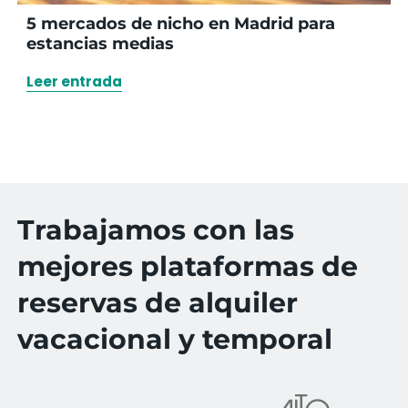
5 mercados de nicho en Madrid para
estancias medias
Leer entrada
Trabajamos con las
mejores plataformas de
reservas de alquiler
vacacional y temporal