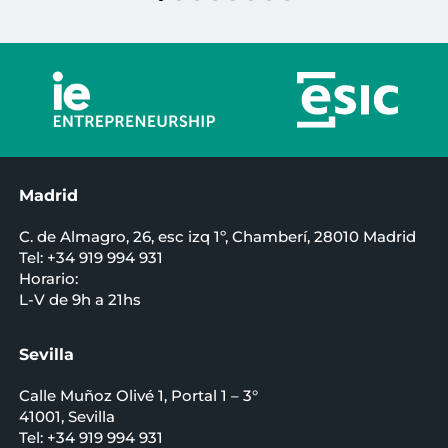
Madrid
C. de Almagro, 26, esc izq 1º, Chamberí, 28010 Madrid
Tel: +34 919 994 931
Horario:
L-V de 9h a 21hs
Sevilla
Calle Muñoz Olivé 1, Portal 1 – 3°
41001, Sevilla
Tel: +34 919 994 931