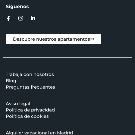
Síguenos
Descubre nuestros apartamentos
Trabaja con nosotros
Blog
Preguntas frecuentes
Aviso legal
Política de privacidad
Política de cookies
Alquiler vacacional en Madrid