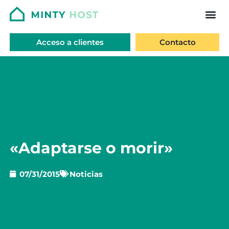
Acceso a clientes
Contacto
«Adaptarse o morir»
07/31/2015
Noticias