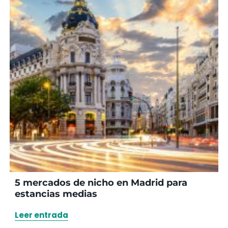
5 mercados de nicho en Madrid para
estancias medias
Leer entrada