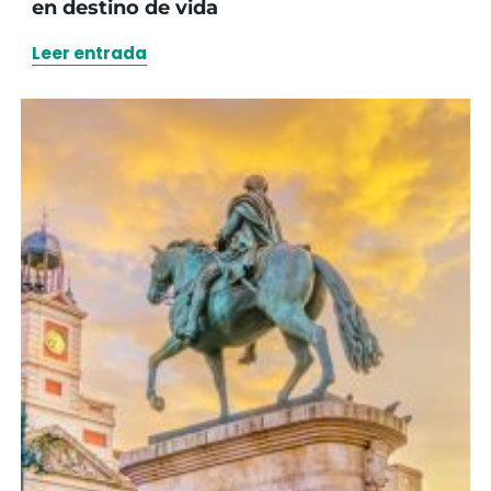
en destino de vida
Leer entrada