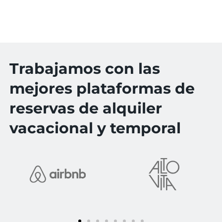
Trabajamos con las
mejores plataformas de
reservas de alquiler
vacacional y temporal