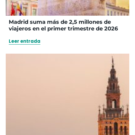
Madrid suma más de 2,5 millones de
viajeros en el primer trimestre de 2026
Leer entrada