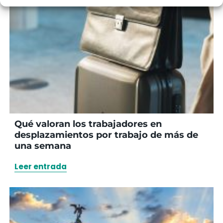
Qué valoran los trabajadores en
desplazamientos por trabajo de más de
una semana
Leer entrada