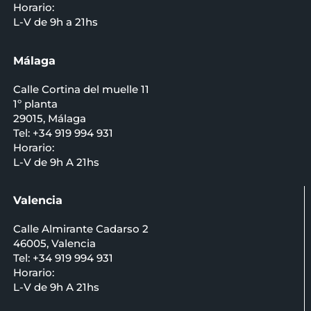
Horario:
L-V de 9h a 21hs
Málaga
Calle Cortina del muelle 11
1º planta
29015, Málaga
Tel: +34 919 994 931
Horario:
L-V de 9h A 21hs
Valencia
Calle Almirante Cadarso 2
46005, Valencia
Tel: +34 919 994 931
Horario:
L-V de 9h A 21hs