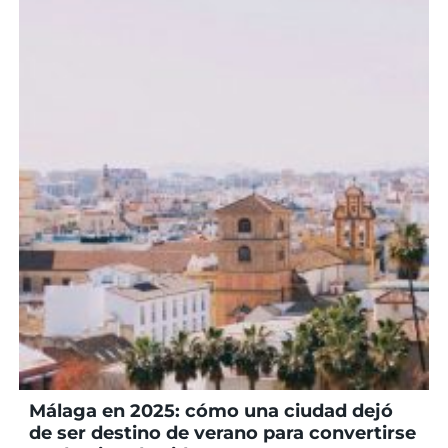
Málaga en 2025: cómo una ciudad dejó
de ser destino de verano para convertirse