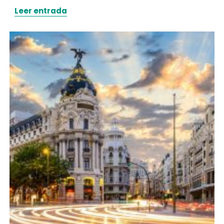
Leer entrada