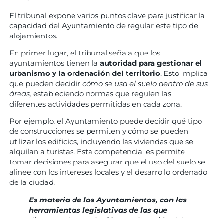
El tribunal expone varios puntos clave para justificar la
capacidad del Ayuntamiento de regular este tipo de
alojamientos.
En primer lugar, el tribunal señala que los
ayuntamientos tienen la
autoridad para gestionar el
urbanismo y la ordenación del territorio
. Esto implica
que pueden decidir
cómo se usa el suelo dentro de sus
áreas,
estableciendo normas que regulen las
diferentes actividades permitidas en cada zona.
Por ejemplo, el Ayuntamiento puede decidir qué tipo
de construcciones se permiten y cómo se pueden
utilizar los edificios, incluyendo las viviendas que se
alquilan a turistas. Esta competencia les permite
tomar decisiones para asegurar que el uso del suelo se
alinee con los intereses locales y el desarrollo ordenado
de la ciudad.
Es materia de los Ayuntamientos, con las
herramientas legislativas de las que