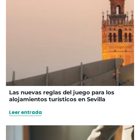
Las nuevas reglas del juego para los
alojamientos turísticos en Sevilla
Leer entrada