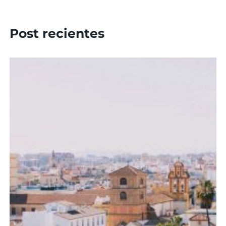
Post recientes