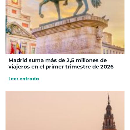
Madrid suma más de 2,5 millones de
viajeros en el primer trimestre de 2026
Leer entrada