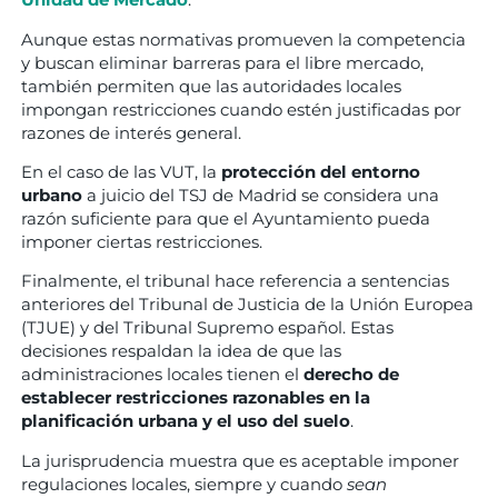
Aunque estas normativas promueven la competencia
y buscan eliminar barreras para el libre mercado,
también permiten que las autoridades locales
impongan restricciones cuando estén justificadas por
razones de interés general.
En el caso de las VUT, la
protección del entorno
urbano
a juicio del TSJ de Madrid se considera una
razón suficiente para que el Ayuntamiento pueda
imponer ciertas restricciones.
Finalmente, el tribunal hace referencia a sentencias
anteriores del Tribunal de Justicia de la Unión Europea
(TJUE) y del Tribunal Supremo español. Estas
decisiones respaldan la idea de que las
administraciones locales tienen el
derecho de
establecer restricciones razonables en la
planificación urbana y el uso del suelo
.
La jurisprudencia muestra que es aceptable imponer
regulaciones locales, siempre y cuando
sean