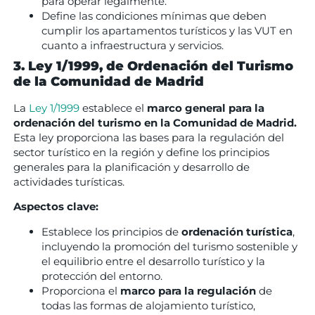
para operar legalmente.
Define las condiciones mínimas que deben
cumplir los apartamentos turísticos y las VUT en
cuanto a infraestructura y servicios.
3. Ley 1/1999, de Ordenación del Turismo
de la Comunidad de Madrid
La
Ley 1/1999
establece el
marco general para la
ordenación del turismo en la Comunidad de Madrid.
Esta ley proporciona las bases para la regulación del
sector turístico en la región y define los principios
generales para la planificación y desarrollo de
actividades turísticas.
Aspectos clave:
Establece los principios de
ordenación turística
,
incluyendo la promoción del turismo sostenible y
el equilibrio entre el desarrollo turístico y la
protección del entorno.
Proporciona el
marco para la regulación
de
todas las formas de alojamiento turístico,