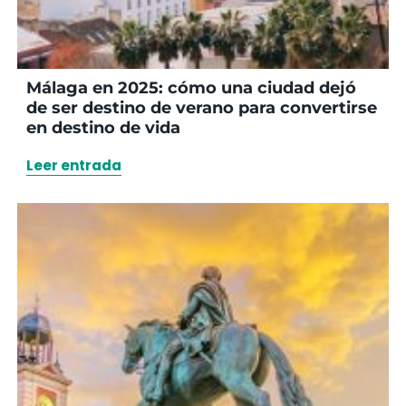
Málaga en 2025: cómo una ciudad dejó
de ser destino de verano para convertirse
en destino de vida
Leer entrada