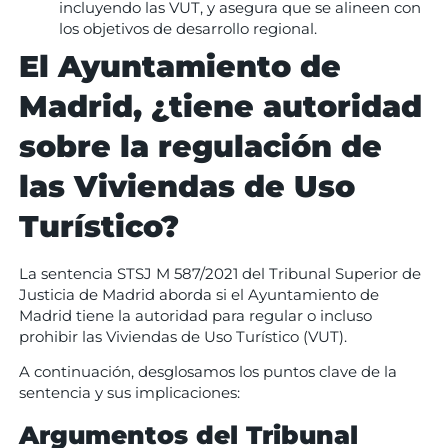
incluyendo las VUT, y asegura que se alineen con
los objetivos de desarrollo regional.
El Ayuntamiento de
Madrid, ¿tiene autoridad
sobre la regulación de
las Viviendas de Uso
Turístico?
La sentencia STSJ M 587/2021 del Tribunal Superior de
Justicia de Madrid aborda si el Ayuntamiento de
Madrid tiene la autoridad para regular o incluso
prohibir las Viviendas de Uso Turístico (VUT).
A continuación, desglosamos los puntos clave de la
sentencia y sus implicaciones:
Argumentos del Tribunal