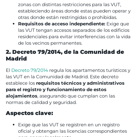
zonas con distintas restricciones para las VUT,
estableciendo áreas donde estas pueden operar y
otras donde están restringidas o prohibidas.
Requisitos de acceso independiente:
Exige que
las VUT tengan accesos separados de los edificios
residenciales para evitar interferencias con la vida
de los vecinos permanentes.
2. Decreto 79/2014, de la Comunidad de
Madrid
El
Decreto 79/2014
regula los apartamentos turísticos y
las VUT en la Comunidad de Madrid. Este decreto
establece los
requisitos técnicos y administrativos
para el registro y funcionamiento de estos
alojamientos
, asegurando que cumplan con las
normas de calidad y seguridad.
Aspectos clave:
Exige que las VUT se registren en un registro
oficial y obtengan las licencias correspondientes