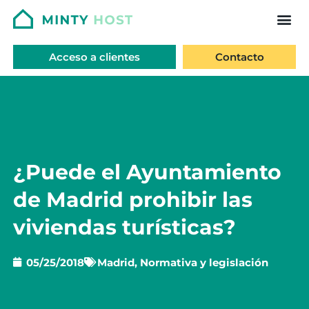
Acceso a clientes
Contacto
¿Puede el Ayuntamiento
de Madrid prohibir las
viviendas turísticas?
05/25/2018
Madrid
,
Normativa y legislación