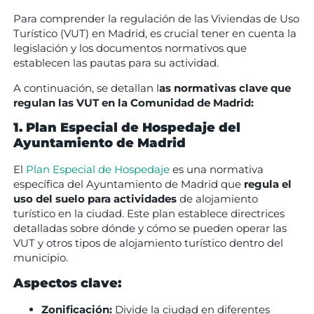
Para comprender la regulación de las Viviendas de Uso
Turístico (VUT) en Madrid, es crucial tener en cuenta la
legislación y los documentos normativos que
establecen las pautas para su actividad.
A continuación, se detallan l
as normativas clave que
regulan las VUT en la Comunidad de Madrid:
1. Plan Especial de Hospedaje del
Ayuntamiento de Madrid
El
Plan Especial de Hospedaje
es una normativa
específica del Ayuntamiento de Madrid que
regula el
uso del suelo para actividades
de alojamiento
turístico en la ciudad. Este plan establece directrices
detalladas sobre dónde y cómo se pueden operar las
VUT y otros tipos de alojamiento turístico dentro del
municipio.
Aspectos clave:
Zonificación:
Divide la ciudad en diferentes