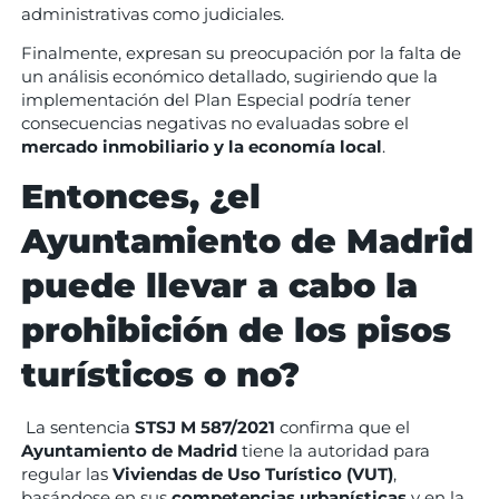
administrativas como judiciales.
Finalmente, expresan su preocupación por la falta de
un análisis económico detallado, sugiriendo que la
implementación del Plan Especial podría tener
consecuencias negativas no evaluadas sobre el
mercado inmobiliario y la economía local
.
Entonces, ¿el
Ayuntamiento de Madrid
puede llevar a cabo la
prohibición de los pisos
turísticos o no?
La sentencia
STSJ M 587/2021
confirma que el
Ayuntamiento de Madrid
tiene la autoridad para
regular las
Viviendas de Uso Turístico (VUT)
,
basándose en sus
competencias urbanísticas
y en la