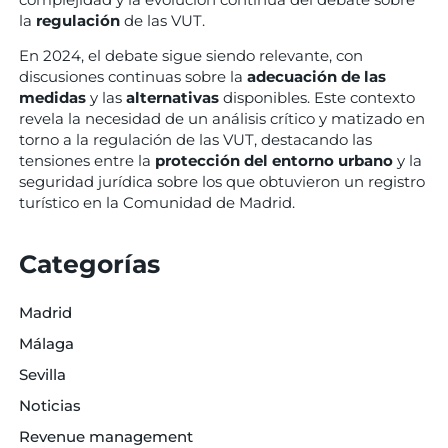
la
regulación
de las VUT.
En 2024, el debate sigue siendo relevante, con
discusiones continuas sobre la
adecuación de las
medidas
y las
alternativas
disponibles. Este contexto
revela la necesidad de un análisis crítico y matizado en
torno a la regulación de las VUT, destacando las
tensiones entre la
protección del entorno urbano
y la
seguridad jurídica sobre los que obtuvieron un registro
turístico en la Comunidad de Madrid.
Categorías
Madrid
Málaga
Sevilla
Noticias
Revenue management