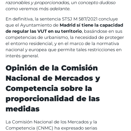
razonables y proporcionadas, un concepto dudoso
como veremos más adelante.
En definitiva, la sentencia STSJ M 587/2021 concluye
que el Ayuntamiento de
Madrid sí tiene la capacidad
de regular las VUT en su territorio
, basándose en sus
competencias de urbanismo, la necesidad de proteger
el entorno residencial, y en el marco de la normativa
nacional y europea que permite tales restricciones en
interés general.
Opinión de la Comisión
Nacional de Mercados y
Competencia sobre la
proporcionalidad de las
medidas
La Comisión Nacional de los Mercados y la
Competencia (CNMC) ha expresado serias