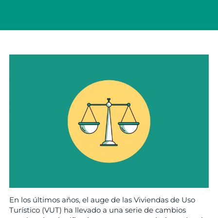
En los últimos años, el auge de las Viviendas de Uso
Turístico (VUT) ha llevado a una serie de cambios