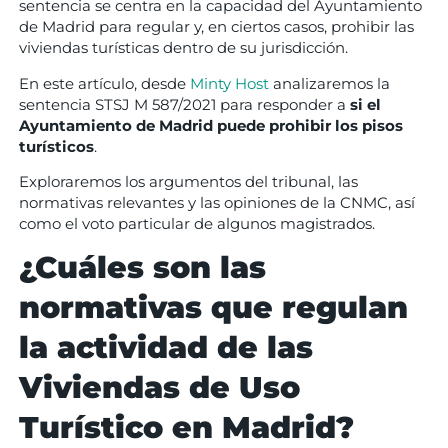
sentencia se centra en la capacidad del Ayuntamiento
de Madrid para regular y, en ciertos casos, prohibir las
viviendas turísticas dentro de su jurisdicción.
En este artículo, desde
Minty Host
analizaremos la
sentencia STSJ M 587/2021 para responder a
si el
Ayuntamiento de Madrid puede prohibir los pisos
turísticos
.
Exploraremos los argumentos del tribunal, las
normativas relevantes y las opiniones de la CNMC, así
como el voto particular de algunos magistrados.
¿Cuáles son las
normativas que regulan
la actividad de las
Viviendas de Uso
Turístico en Madrid?