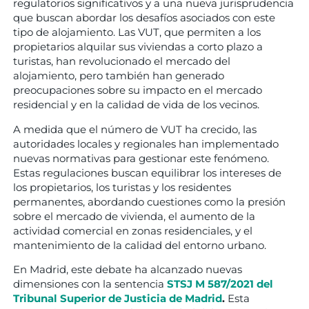
regulatorios significativos y a una nueva jurisprudencia
que buscan abordar los desafíos asociados con este
tipo de alojamiento. Las VUT, que permiten a los
propietarios alquilar sus viviendas a corto plazo a
turistas, han revolucionado el mercado del
alojamiento, pero también han generado
preocupaciones sobre su impacto en el mercado
residencial y en la calidad de vida de los vecinos.
A medida que el número de VUT ha crecido, las
autoridades locales y regionales han implementado
nuevas normativas para gestionar este fenómeno.
Estas regulaciones buscan equilibrar los intereses de
los propietarios, los turistas y los residentes
permanentes, abordando cuestiones como la presión
sobre el mercado de vivienda, el aumento de la
actividad comercial en zonas residenciales, y el
mantenimiento de la calidad del entorno urbano.
En Madrid, este debate ha alcanzado nuevas
dimensiones con la sentencia
STSJ M 587/2021 del
Tribunal Superior de Justicia de Madrid
.
Esta