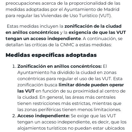
preocupaciones acerca de la proporcionalidad de las
medidas adoptadas por el Ayuntamiento de Madrid
para regular las Viviendas de Uso Turístico (VUT).
Estas medidas incluyen la
zonificación de la ciudad
en anillos concéntricos
y la
exigencia de que las VUT
tengan un acceso independiente
. A continuación, se
detallan las críticas de la CNMC a estas medidas:
Medidas específicas adoptadas
Zonificación en anillos concéntricos:
El
Ayuntamiento ha dividido la ciudad en zonas
concéntricas para regular el uso de las VUT. Esta
zonificación busca
limitar dónde pueden operar
las VUT
en función de su proximidad al centro de
la ciudad. En general, las áreas más centrales
tienen restricciones más estrictas, mientras que
las zonas periféricas tienen menos limitaciones.
Acceso independiente:
Se exige que las VUT
tengan un acceso independiente, es decir, que los
alojamientos turísticos no puedan estar ubicados