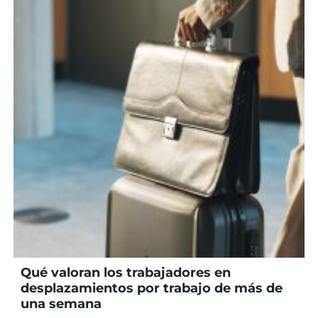
Qué valoran los trabajadores en
desplazamientos por trabajo de más de
una semana