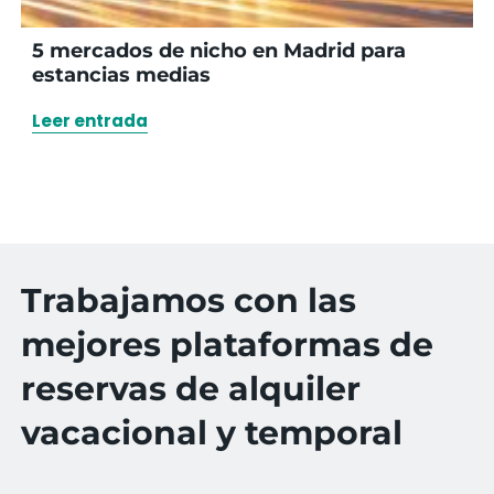
5 mercados de nicho en Madrid para
estancias medias
Leer entrada
Trabajamos con las
mejores plataformas de
reservas de alquiler
vacacional y temporal