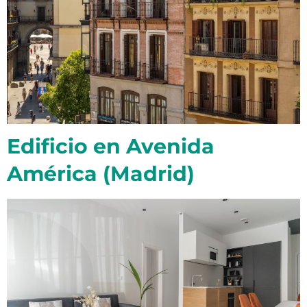
Edificio en Avenida
América (Madrid)