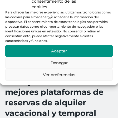
consentimiento de las
cookies
Para ofrecer las mejores experiencias, utilizamos tecnologías como
las cookies para almacenar y/o acceder a la información del
dispositivo. El consentimiento de estas tecnologías nos permitirá
procesar datos como el comportamiento de navegación o las
identificaciones únicas en este sitio. No consentir o retirar el
consentimiento, puede afectar negativamente a ciertas
características y funciones.
Aceptar
Denegar
Ver preferencias
Trabajamos con las
mejores plataformas de
reservas de alquiler
vacacional y temporal