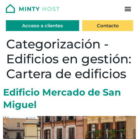
Acceso a clientes
Contacto
Categorización -
Edificios en gestión:
Cartera de edificios
Edificio Mercado de San
Miguel