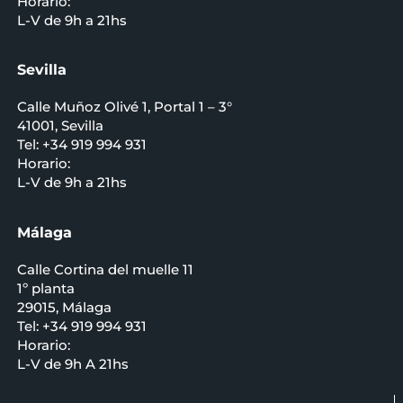
Horario:
L-V de 9h a 21hs
Sevilla
Calle Muñoz Olivé 1, Portal 1 – 3°
41001, Sevilla
Tel: +34 919 994 931
Horario:
L-V de 9h a 21hs
Málaga
Calle Cortina del muelle 11
1º planta
29015, Málaga
Tel: +34 919 994 931
Horario:
L-V de 9h A 21hs