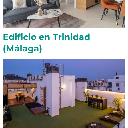
Edificio en Trinidad
(Málaga)