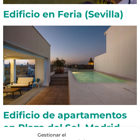
Edificio en Feria (Sevilla)
Edificio de apartamentos
en Plaza del Sol, Madrid
Gestionar el