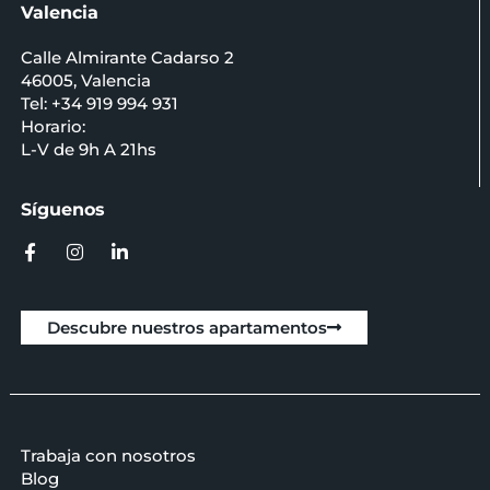
Valencia
Calle Almirante Cadarso 2
46005, Valencia
Tel: +34 919 994 931
Horario:
L-V de 9h A 21hs
Síguenos
Descubre nuestros apartamentos
Trabaja con nosotros
Blog